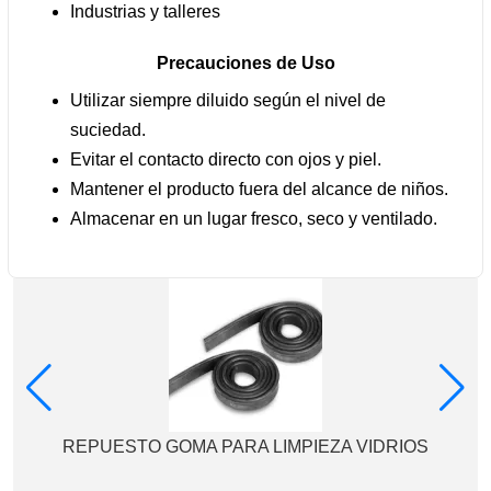
Industrias y talleres
Precauciones de Uso
Utilizar siempre diluido según el nivel de
suciedad.
Evitar el contacto directo con ojos y piel.
Mantener el producto fuera del alcance de niños.
Almacenar en un lugar fresco, seco y ventilado.
REPUESTO GOMA PARA LIMPIEZA VIDRIOS