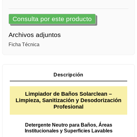
Consulta por este producto
Archivos adjuntos
Ficha Técnica
Descripción
Limpiador de Baños Solarclean –
Limpieza, Sanitización y Desodorización
Profesional
Detergente Neutro para Baños, Áreas
Institucionales y Superficies Lavables