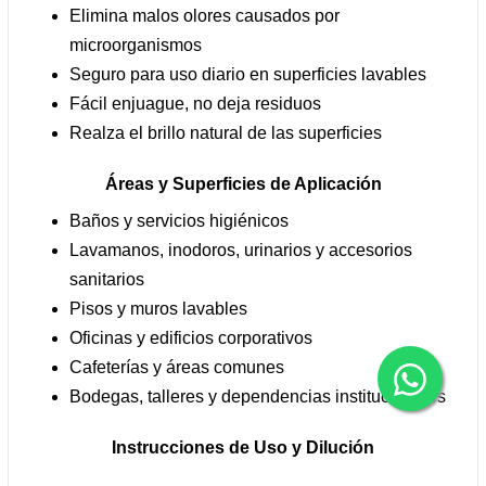
Elimina malos olores causados por
microorganismos
Seguro para uso diario en superficies lavables
Fácil enjuague, no deja residuos
Realza el brillo natural de las superficies
Áreas y Superficies de Aplicación
Baños y servicios higiénicos
Lavamanos, inodoros, urinarios y accesorios
sanitarios
Pisos y muros lavables
Oficinas y edificios corporativos
Cafeterías y áreas comunes
Bodegas, talleres y dependencias institucionales
Instrucciones de Uso y Dilución