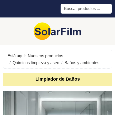
Buscar
Mobile Menu Toggle
Está aquí:
Nuestros productos
Químicos limpieza y aseo
Baños y ambientes
Limpiador de Baños