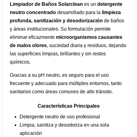
Limpiador de Baños Solarclean
es un
detergente
neutro concentrado
desarrollado para la
limpieza
profunda, sanitización y desodorización
de baños
y áreas institucionales. Su formulación permite
eliminar eficazmente
microorganismos causantes
de malos olores
, suciedad diaria y residuos, dejando
las superficies limpias, brillantes y sin restos
químicos.
Gracias a su pH neutro, es seguro para el uso
frecuente y adecuado para múltiples entornos, tanto
sanitarios como áreas comunes de alto tránsito.
Características Principales
Detergente neutro de uso profesional
Limpia, sanitiza y desodoriza en una sola
aplicación