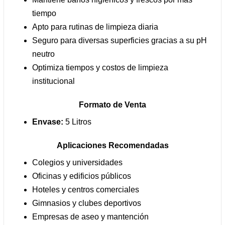
tiempo
Apto para rutinas de limpieza diaria
Seguro para diversas superficies gracias a su pH
neutro
Optimiza tiempos y costos de limpieza
institucional
Formato de Venta
Envase:
5 Litros
Aplicaciones Recomendadas
Colegios y universidades
Oficinas y edificios públicos
Hoteles y centros comerciales
Gimnasios y clubes deportivos
Empresas de aseo y mantención