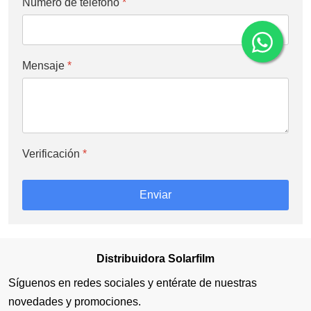
Número de teléfono
*
Mensaje
*
Verificación
*
Enviar
Distribuidora Solarfilm
Síguenos en redes sociales y entérate de nuestras
novedades y promociones.