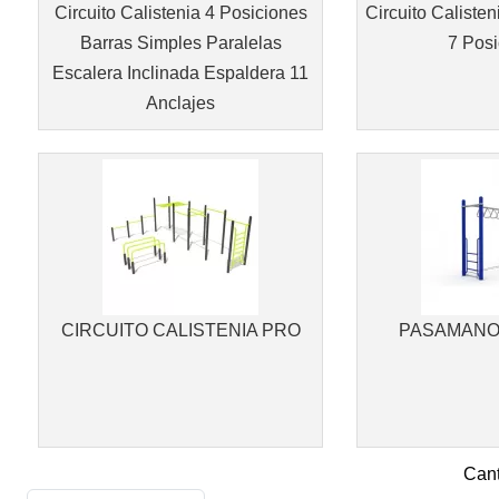
Circuito Calistenia 4 Posiciones
Circuito Calisten
Barras Simples Paralelas
7 Posi
Escalera Inclinada Espaldera 11
Anclajes
CIRCUITO CALISTENIA PRO
PASAMANO
Cant