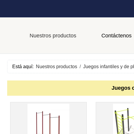
Nuestros productos
Contáctenos
Está aquí:
Nuestros productos
Juegos infantiles y de p
Juegos c