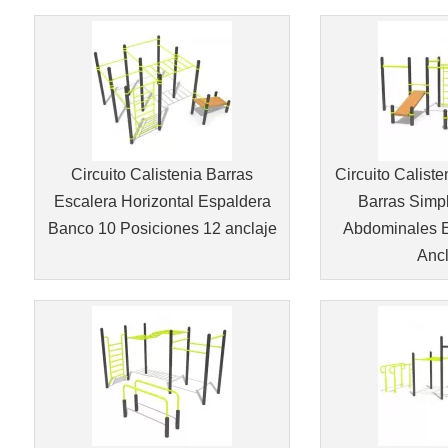
Circuito Calistenia Barras
Circuito Caliste
Escalera Horizontal Espaldera
Barras Simp
Banco 10 Posiciones 12 anclaje
Abdominales E
Ancl