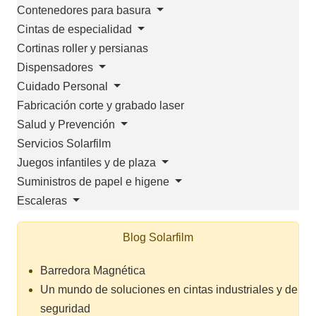
Contenedores para basura
Cintas de especialidad
Cortinas roller y persianas
Dispensadores
Cuidado Personal
Fabricación corte y grabado laser
Salud y Prevención
Servicios Solarfilm
Juegos infantiles y de plaza
Suministros de papel e higene
Escaleras
Blog Solarfilm
Barredora Magnética
Un mundo de soluciones en cintas industriales y de
seguridad