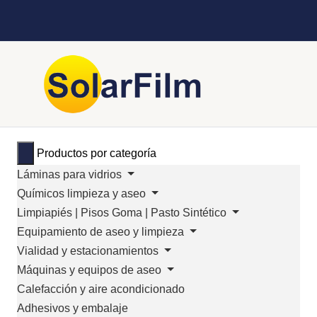
Productos por categoría
Láminas para vidrios
Químicos limpieza y aseo
Limpiapiés | Pisos Goma | Pasto Sintético
Equipamiento de aseo y limpieza
Vialidad y estacionamientos
Máquinas y equipos de aseo
Calefacción y aire acondicionado
Adhesivos y embalaje