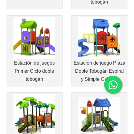
tobogán
Estación de juegos
Estación de juego Plaza
Primer Ciclo doble
Doble Tobogán Espiral
tobogán
y Simple Calidad