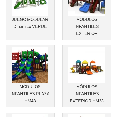
JUEGO MODULAR
MÓDULOS
Dinámico VERDE
INFANTILES
EXTERIOR
MÓDULOS
MÓDULOS
INFANTILES PLAZA
INFANTILES
HM48
EXTERIOR HM38