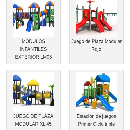
MÓDULOS
Juego de Plaza Modular
INFANTILES
Rojo
EXTERIOR LM05
JUEGO DE PLAZA
Estación de juegos
MODULAR XL 45
Primer Ciclo triple