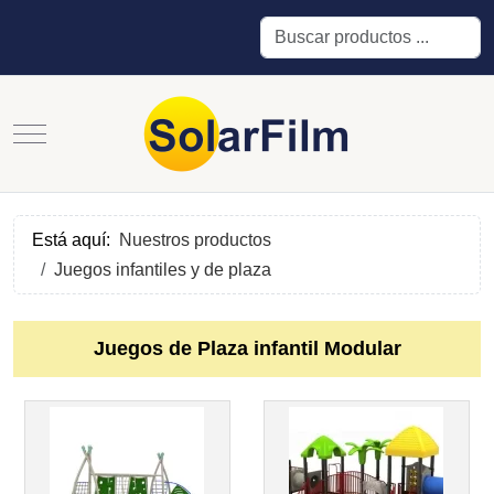
Buscar
Mobile Menu Toggle
Está aquí:
Nuestros productos
Juegos infantiles y de plaza
Juegos de Plaza infantil Modular