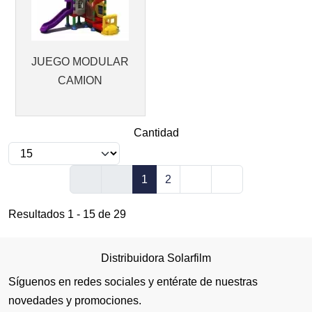
JUEGO MODULAR
CAMION
Cantidad
1
2
Resultados 1 - 15 de 29
Distribuidora Solarfilm
Síguenos en redes sociales y entérate de nuestras
novedades y promociones.