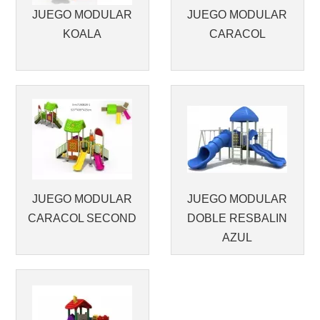
JUEGO MODULAR
JUEGO MODULAR
KOALA
CARACOL
JUEGO MODULAR
JUEGO MODULAR
CARACOL SECOND
DOBLE RESBALIN
AZUL