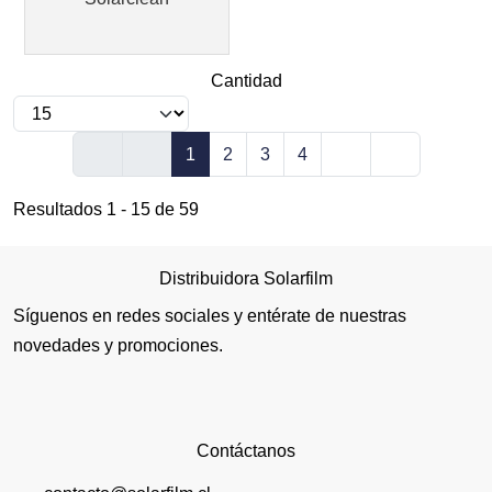
Cantidad
1
2
3
4
Resultados 1 - 15 de 59
Distribuidora Solarfilm
Síguenos en redes sociales y entérate de nuestras
novedades y promociones.
Contáctanos