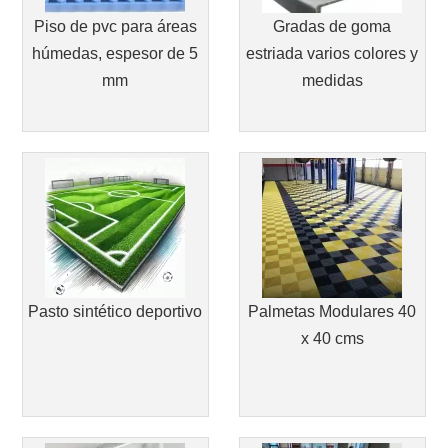
Piso de pvc para áreas
Gradas de goma
húmedas, espesor de 5
estriada varios colores y
mm
medidas
Pasto sintético deportivo
Palmetas Modulares 40
x 40 cms