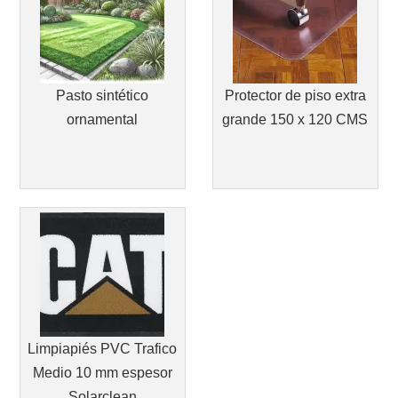
Pasto sintético
Protector de piso extra
ornamental
grande 150 x 120 CMS
Limpiapiés PVC Trafico
Medio 10 mm espesor
Solarclean