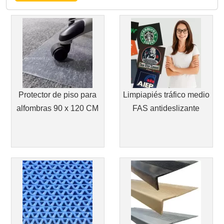
Protector de piso para
Limpiapiés tráfico medio
alfombras 90 x 120 CM
FAS antideslizante