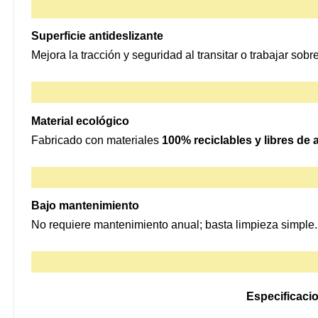
Superficie antideslizante
Mejora la tracción y seguridad al transitar o trabajar sobre
Material ecológico
Fabricado con materiales
100% reciclables y libres de
Bajo mantenimiento
No requiere mantenimiento anual; basta limpieza simple.
Especificaci