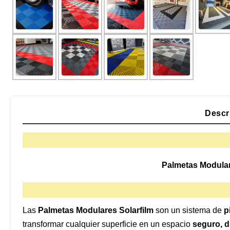
Descr
Palmetas Modulare
Las
Palmetas Modulares Solarfilm
son un sistema de
p
transformar cualquier superficie en un espacio
seguro, d