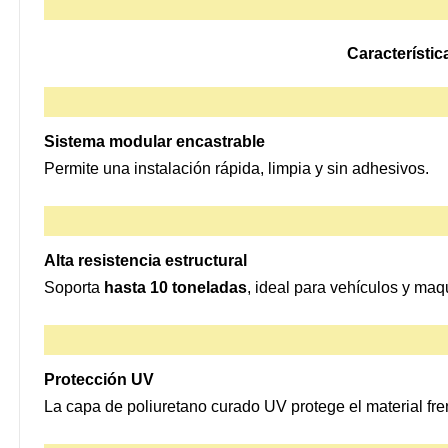
Característic
Sistema modular encastrable
Permite una instalación rápida, limpia y sin adhesivos.
Alta resistencia estructural
Soporta
hasta 10 toneladas
, ideal para vehículos y maq
Protección UV
La capa de poliuretano curado UV protege el material fren