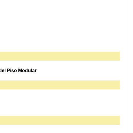
del Piso Modular