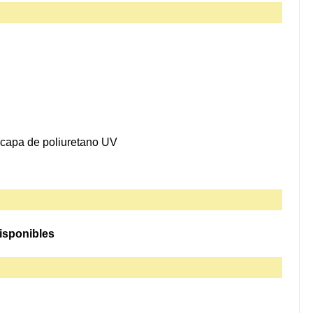
 capa de poliuretano UV
isponibles