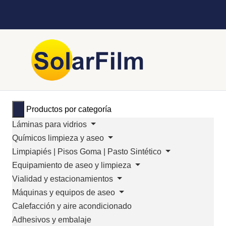
Productos por categoría
Láminas para vidrios
Químicos limpieza y aseo
Limpiapiés | Pisos Goma | Pasto Sintético
Equipamiento de aseo y limpieza
Vialidad y estacionamientos
Máquinas y equipos de aseo
Calefacción y aire acondicionado
Adhesivos y embalaje