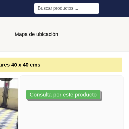
Buscar
Mapa de ubicación
res 40 x 40 cms
Consulta por este producto