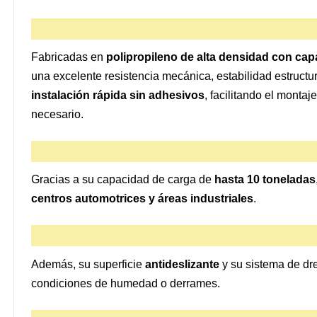
Fabricadas en
polipropileno de alta densidad con ca
una excelente resistencia mecánica, estabilidad estructur
instalación rápida sin adhesivos
, facilitando el mont
necesario.
Gracias a su capacidad de carga de
hasta 10 toneladas
centros automotrices y áreas industriales
.
Además, su superficie
antideslizante
y su sistema de dr
condiciones de humedad o derrames.