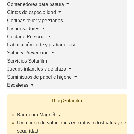
Contenedores para basura
Cintas de especialidad
Cortinas roller y persianas
Dispensadores
Cuidado Personal
Fabricación corte y grabado laser
Salud y Prevención
Servicios Solarfilm
Juegos infantiles y de plaza
Suministros de papel e higene
Escaleras
Blog Solarfilm
Barredora Magnética
Un mundo de soluciones en cintas industriales y de
seguridad