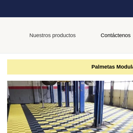
Nuestros productos
Contáctenos
Palmetas Modula