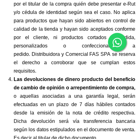
por el titular de la compra quién debe presentar e-Rut
y/o cédula de identidad según sea el caso. No aplica
para productos que hayan sido abiertos en control de
calidad de la tienda y hayan sido aceptados conforme
por el cliente, ni
productos cortados a medida,
personalizados o confeccionados a
pedido. Distribuidora y Comercial FAS SPA se reserva
el derecho a corroborar que se cumplan estos
requisitos.
Las devoluciones de dinero producto del beneficio
de cambio de opinión o arrepentimiento de compra,
o aquellas asociadas a una garantía legal, serán
efectuadas en un plazo de 7 días hábiles contados
desde la emisión de la nota de crédito respectiva.
Dicha devolución será vía transferencia bancaria
según los datos estipulados en el documento de venta.
Es decir al titular de dicho documento