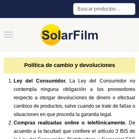
Buscar
Mobile Menu Toggle
Política de cambio y devoluciones
Ley del Consumidor.
La Ley del Consumidor no
contempla ninguna obligación a los proveedores
respecto a otorgar devoluciones de dinero o efectuar
cambios de productos, salvo cuando se trate de fallas o
situaciones en que proceda la garantía legal.
Compras realizadas online o telefónicamente.
De
acuerdo a la facultad que confiere el artículo 3 BIS de