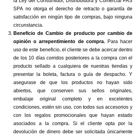
la Ley del Consumidor, Distribuidora y Comercial FAS
SPA no otorga el derecho de retracto o garantía de
satisfacción en ningún tipo de compras, bajo ninguna
circunstancia.
Beneficio de Cambio de producto por cambio de
opinión o arrepentimiento de compra.
Para hacer
uso de este beneficio, el cliente se debe acercar dentro
de los 10 días corridos posteriores a la compra con el
producto sellado a cualquiera de nuestras tiendas y
presentar la boleta, factura o guía de despacho. Y
asegurase de que los productos no hayan sido
abiertos, que conserven sus sellos originales,
embalaje original completo y en excelentes
condiciones, estén sin uso, con todos sus accesorios y
con los regalos promocionales que hayan estado
asociados a la compra. Si el cliente opta por la
devolución de dinero debe ser solicitada únicamente