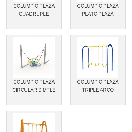
COLUMPIO PLAZA
COLUMPIO PLAZA
CUADRUPLE
PLATO PLAZA
COLUMPIO PLAZA
COLUMPIO PLAZA
CIRCULAR SIMPLE
TRIPLE ARCO