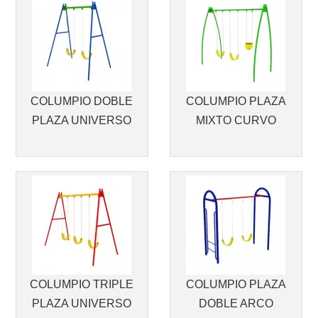
COLUMPIO DOBLE
COLUMPIO PLAZA
PLAZA UNIVERSO
MIXTO CURVO
COLUMPIO TRIPLE
COLUMPIO PLAZA
PLAZA UNIVERSO
DOBLE ARCO