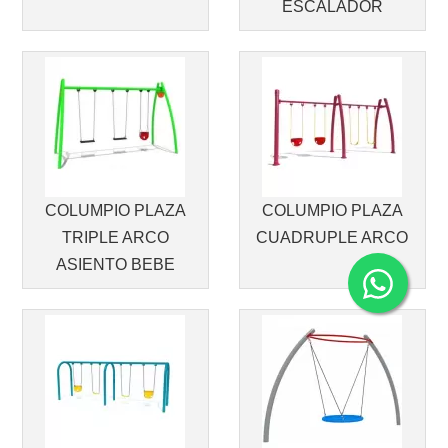
ESCALADOR
COLUMPIO PLAZA
COLUMPIO PLAZA
TRIPLE ARCO
CUADRUPLE ARCO
ASIENTO BEBE