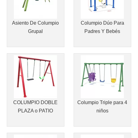
Asiento De Columpio
Columpio Dúo Para
Grupal
Padres Y Bebés
COLUMPIO DOBLE
Columpio Triple para 4
PLAZA o PATIO
niños