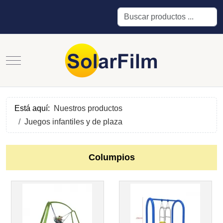
Buscar
Mobile Menu Toggle
Está aquí:
Nuestros productos
Juegos infantiles y de plaza
Columpios