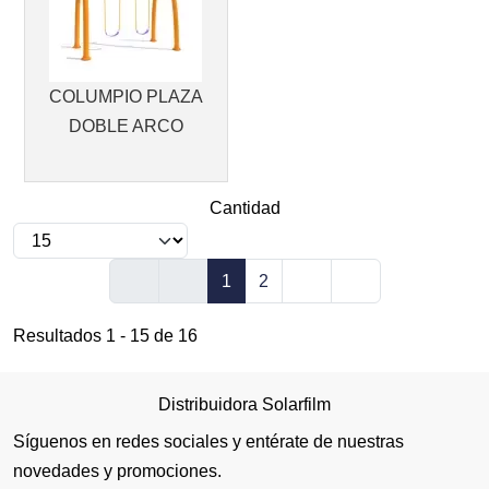
COLUMPIO PLAZA
DOBLE ARCO
Cantidad
1
2
Resultados 1 - 15 de 16
Distribuidora Solarfilm
Síguenos en redes sociales y entérate de nuestras
novedades y promociones.