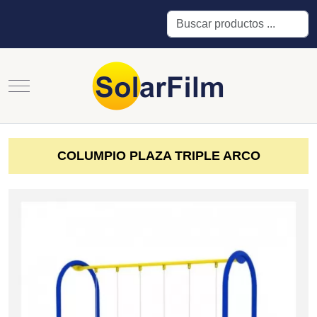
Buscar
Mobile Menu Toggle
COLUMPIO PLAZA TRIPLE ARCO