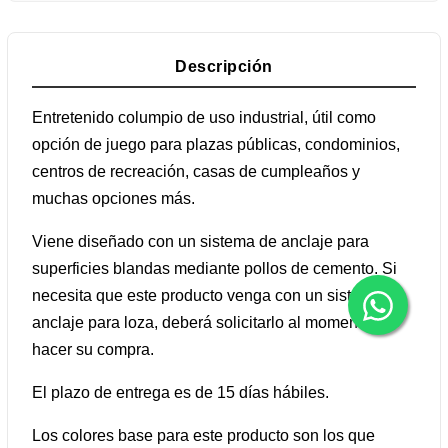
Descripción
Entretenido columpio de uso industrial, útil como
opción de juego para plazas públicas, condominios,
centros de recreación, casas de cumpleaños y
muchas opciones más.
Viene diseñado con un sistema de anclaje para
superficies blandas mediante pollos de cemento. Si
necesita que este producto venga con un sistema de
anclaje para loza, deberá solicitarlo al momento de
hacer su compra.
El plazo de entrega es de 15 días hábiles.
Los colores base para este producto son los que