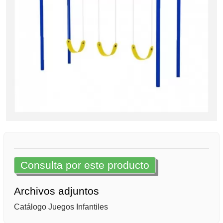
Consulta por este producto
Archivos adjuntos
Catálogo Juegos Infantiles