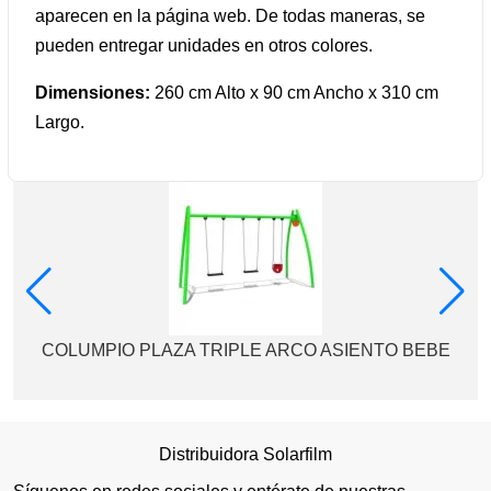
aparecen en la página web. De todas maneras, se
pueden entregar unidades en otros colores.
Dimensiones:
260 cm Alto x 90 cm Ancho x 310 cm
Largo.
COLUMPIO PLAZA TRIPLE ARCO ASIENTO BEBE
Distribuidora Solarfilm