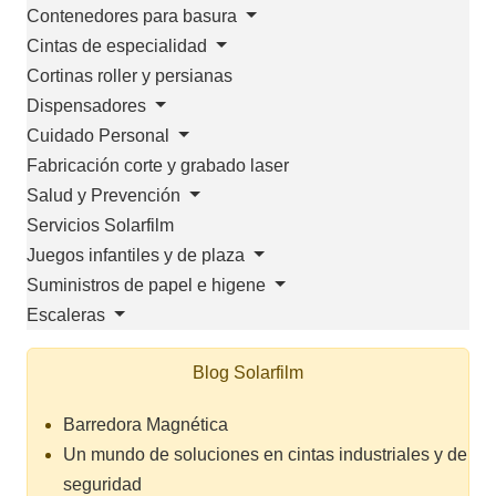
Contenedores para basura
Cintas de especialidad
Cortinas roller y persianas
Dispensadores
Cuidado Personal
Fabricación corte y grabado laser
Salud y Prevención
Servicios Solarfilm
Juegos infantiles y de plaza
Suministros de papel e higene
Escaleras
Blog Solarfilm
Barredora Magnética
Un mundo de soluciones en cintas industriales y de
seguridad