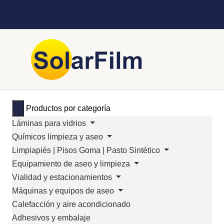
Productos por categoría
Láminas para vidrios
Químicos limpieza y aseo
Limpiapiés | Pisos Goma | Pasto Sintético
Equipamiento de aseo y limpieza
Vialidad y estacionamientos
Máquinas y equipos de aseo
Calefacción y aire acondicionado
Adhesivos y embalaje