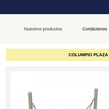
Nuestros productos
Contáctenos
COLUMPIO PLAZA 