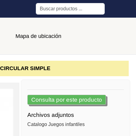
Buscar
Mapa de ubicación
CIRCULAR SIMPLE
Consulta por este producto
Archivos adjuntos
Catalogo Juegos infantiles