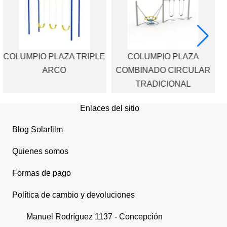
COLUMPIO PLAZA TRIPLE
COLUMPIO PLAZA
C
ARCO
COMBINADO CIRCULAR
TRADICIONAL
Enlaces del sitio
Blog Solarfilm
Quienes somos
Formas de pago
Política de cambio y devoluciones
Manuel Rodríguez 1137 - Concepción