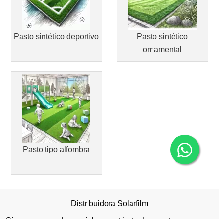
Pasto sintético deportivo
Pasto sintético
ornamental
Pasto tipo alfombra
Distribuidora Solarfilm