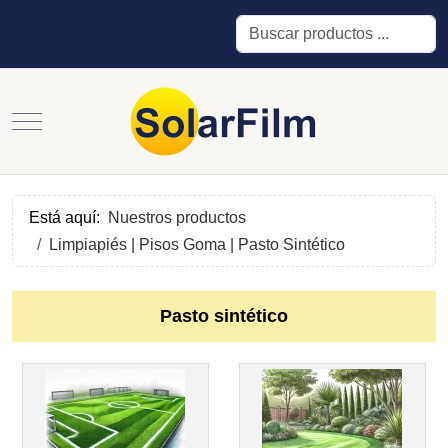
Buscar
Mobile Menu Toggle
Está aquí:
Nuestros productos
Limpiapiés | Pisos Goma | Pasto Sintético
Pasto sintético