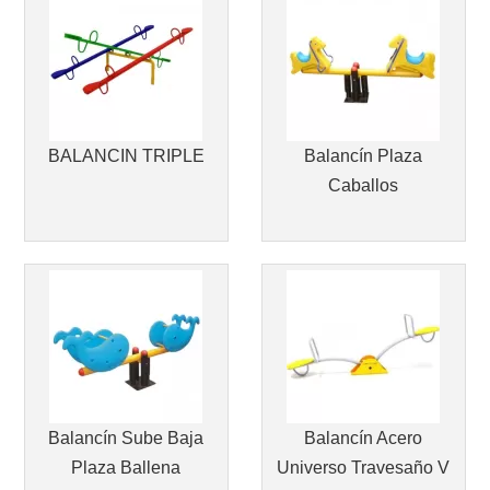
BALANCIN TRIPLE
Balancín Plaza
Caballos
Balancín Sube Baja
Balancín Acero
Plaza Ballena
Universo Travesaño V