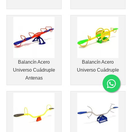
Balancín Acero
Balancín Acero
Universo Cuádruple
Universo Cuádruple
Antenas