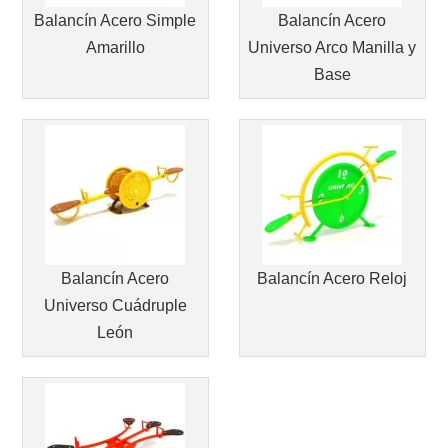
Balancín Acero Simple
Balancín Acero
Amarillo
Universo Arco Manilla y
Base
Balancín Acero
Balancín Acero Reloj
Universo Cuádruple
León