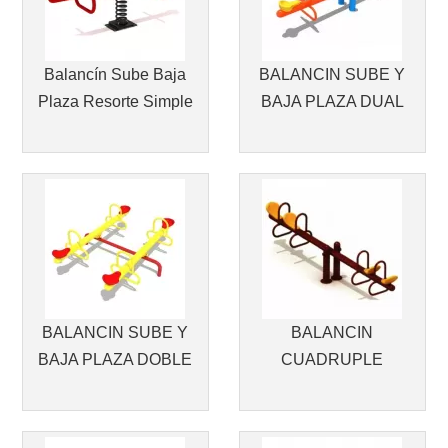
Balancín Sube Baja
BALANCIN SUBE Y
Plaza Resorte Simple
BAJA PLAZA DUAL
BALANCIN SUBE Y
BALANCIN
BAJA PLAZA DOBLE
CUADRUPLE