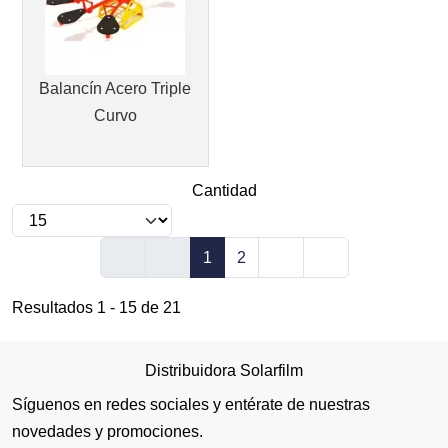
Balancín Acero Triple
Curvo
Cantidad
1
2
Resultados 1 - 15 de 21
Distribuidora Solarfilm
Síguenos en redes sociales y entérate de nuestras
novedades y promociones.