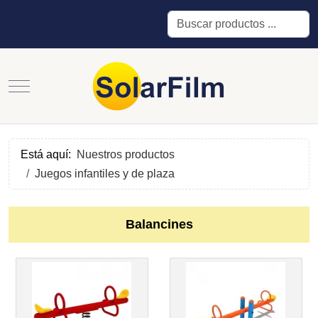
Buscar
Mobile Menu Toggle
Está aquí:
Nuestros productos
Juegos infantiles y de plaza
Balancines