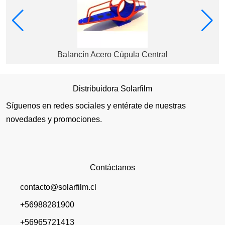
Balancín Acero Cúpula Central
Distribuidora Solarfilm
Síguenos en redes sociales y entérate de nuestras
novedades y promociones.
Contáctanos
contacto@solarfilm.cl
+56988281900
+56965721413