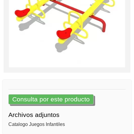
Consulta por este producto
Archivos adjuntos
Catalogo Juegos Infantiles