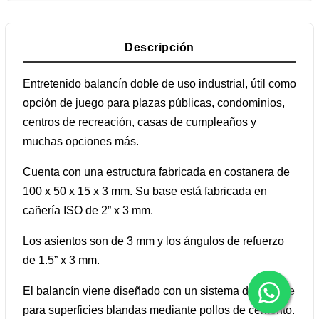
Descripción
Entretenido balancín doble de uso industrial, útil como
opción de juego para plazas públicas, condominios,
centros de recreación, casas de cumpleaños y
muchas opciones más.
Cuenta con una estructura fabricada en costanera de
100 x 50 x 15 x 3 mm. Su base está fabricada en
cañería ISO de 2” x 3 mm.
Los asientos son de 3 mm y los ángulos de refuerzo
de 1.5” x 3 mm.
El balancín viene diseñado con un sistema de anclaje
para superficies blandas mediante pollos de cemento.