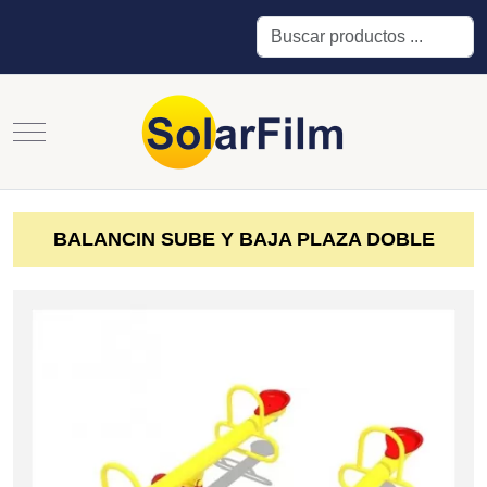
Buscar
Mobile Menu Toggle
BALANCIN SUBE Y BAJA PLAZA DOBLE