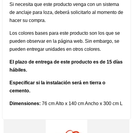
Si necesita que este producto venga con un sistema
de anclaje para loza, deberá solicitarlo al momento de
hacer su compra.
Los colores bases para este producto son los que se
pueden observar en la página web. Sin embargo, se
pueden entregar unidades en otros colores.
El plazo de entrega de este producto es de 15 días
hábiles.
Especificar si la instalación será en tierra o
cemento.
Dimensiones:
76 cm Alto x 140 cm Ancho x 300 cm L