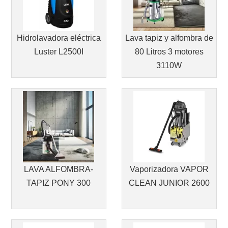
Hidrolavadora eléctrica
Lava tapiz y alfombra de
Luster L2500I
80 Litros 3 motores
3110W
LAVA ALFOMBRA-
Vaporizadora VAPOR
TAPIZ PONY 300
CLEAN JUNIOR 2600