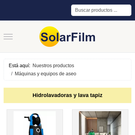
Buscar
Mobile Menu Toggle
Está aquí:
Nuestros productos
Máquinas y equipos de aseo
Hidrolavadoras y lava tapiz