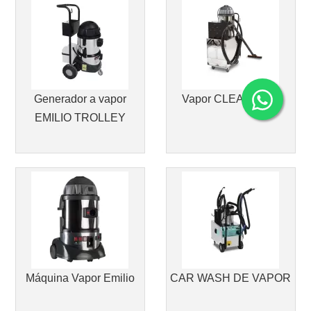
Generador a vapor
Vapor CLEAN 3000
EMILIO TROLLEY
Máquina Vapor Emilio
CAR WASH DE VAPOR