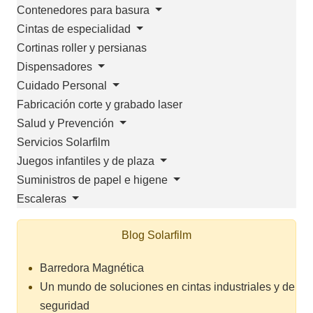
Contenedores para basura
Cintas de especialidad
Cortinas roller y persianas
Dispensadores
Cuidado Personal
Fabricación corte y grabado laser
Salud y Prevención
Servicios Solarfilm
Juegos infantiles y de plaza
Suministros de papel e higene
Escaleras
Blog Solarfilm
Barredora Magnética
Un mundo de soluciones en cintas industriales y de
seguridad