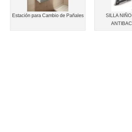
Estación para Cambio de Pañales
SILLA NIÑ
ANTIBAC