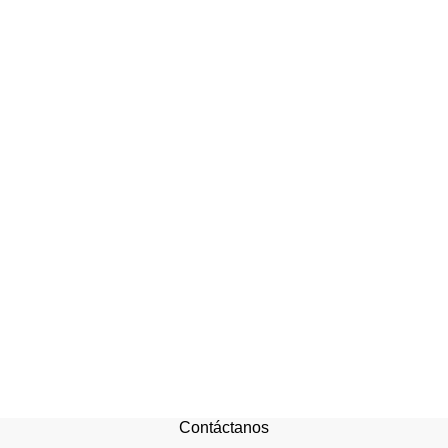
Contáctanos