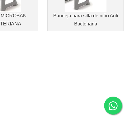
O MICROBAN
Bandeja para silla de niño Anti
TERIANA
Bacteriana