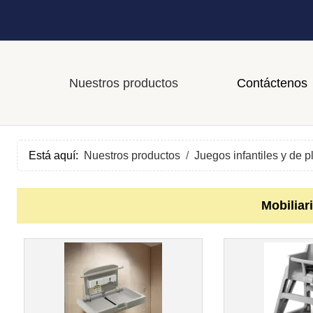
Nuestros productos
Contáctenos
Está aquí:
Nuestros productos
Juegos infantiles y de p
Mobiliari