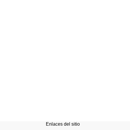
Enlaces del sitio