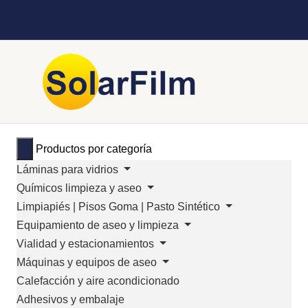
Productos por categoría
Láminas para vidrios
Químicos limpieza y aseo
Limpiapiés | Pisos Goma | Pasto Sintético
Equipamiento de aseo y limpieza
Vialidad y estacionamientos
Máquinas y equipos de aseo
Calefacción y aire acondicionado
Adhesivos y embalaje