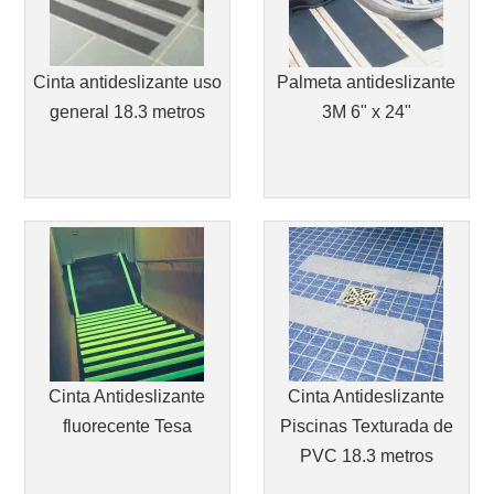
Cinta antideslizante uso
Palmeta antideslizante
general 18.3 metros
3M 6" x 24"
Cinta Antideslizante
Cinta Antideslizante
fluorecente Tesa
Piscinas Texturada de
PVC 18.3 metros