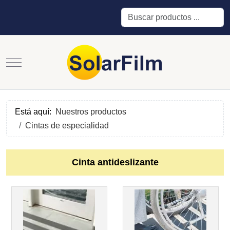
Buscar
Mobile Menu Toggle
Está aquí:
Nuestros productos
Cintas de especialidad
Cinta antideslizante