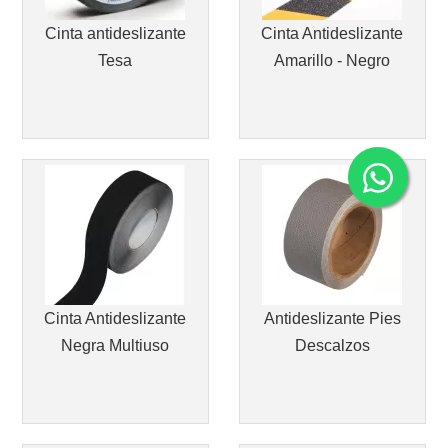
Cinta antideslizante
Cinta Antideslizante
Tesa
Amarillo - Negro
Cinta Antideslizante
Antideslizante Pies
Negra Multiuso
Descalzos