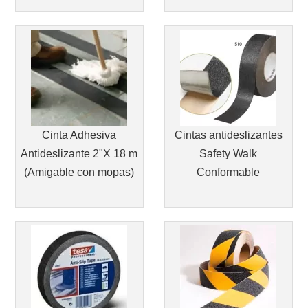
Cinta Adhesiva
Cintas antideslizantes
Antideslizante 2"X 18 m
Safety Walk
(Amigable con mopas)
Conformable