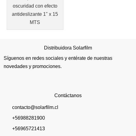
oscuridad con efecto
antideslizante 1" x 15
MTS
Distribuidora Solarfilm
Síguenos en redes sociales y entérate de nuestras
novedades y promociones.
Contáctanos
contacto@solarfilm.cl
+56988281900
+56965721413