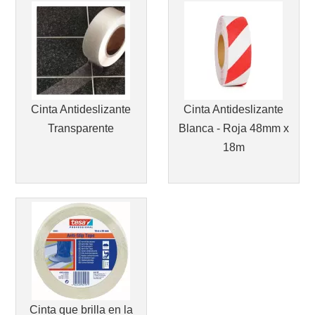
Cinta Antideslizante
Cinta Antideslizante
Transparente
Blanca - Roja 48mm x
18m
Cinta que brilla en la