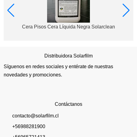
Cera Pisos Cera Líquida Negra Solarclean
Distribuidora Solarfilm
Síguenos en redes sociales y entérate de nuestras
novedades y promociones.
Contáctanos
contacto@solarfilm.cl
+56988281900