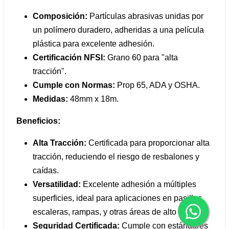
Composición:
Partículas abrasivas unidas por
un polímero duradero, adheridas a una película
plástica para excelente adhesión.
Certificación NFSI:
Grano 60 para "alta
tracción".
Cumple con Normas:
Prop 65, ADA y OSHA.
Medidas:
48mm x 18m.
Beneficios:
Alta Tracción:
Certificada para proporcionar alta
tracción, reduciendo el riesgo de resbalones y
caídas.
Versatilidad:
Excelente adhesión a múltiples
superficies, ideal para aplicaciones en pasillos,
escaleras, rampas, y otras áreas de alto tráfico.
Seguridad Certificada:
Cumple con estándares