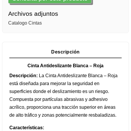
Archivos adjuntos
Catalogo Cintas
Descripción
Cinta Antideslizante Blanca – Roja
Descripción:
La Cinta Antideslizante Blanca – Roja
está diseñada para mejorar la seguridad en
superficies donde el deslizamiento es un riesgo.
Compuesta por partículas abrasivas y adhesivo
acrílico, proporciona una tracción superior en áreas
de alto tráfico y zonas potencialmente resbaladizas.
Características: