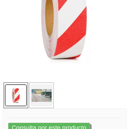
Consulta por este producto