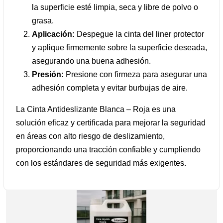
la superficie esté limpia, seca y libre de polvo o
grasa.
Aplicación:
Despegue la cinta del liner protector
y aplique firmemente sobre la superficie deseada,
asegurando una buena adhesión.
Presión:
Presione con firmeza para asegurar una
adhesión completa y evitar burbujas de aire.
La Cinta Antideslizante Blanca – Roja es una
solución eficaz y certificada para mejorar la seguridad
en áreas con alto riesgo de deslizamiento,
proporcionando una tracción confiable y cumpliendo
con los estándares de seguridad más exigentes.