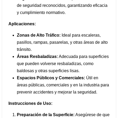
de seguridad reconocidos, garantizando eficacia
y cumplimiento normativo.
Aplicaciones:
Zonas de Alto Tráfico:
Ideal para escaleras,
pasillos, rampas, pasarelas, y otras áreas de alto
tránsito.
Áreas Resbaladizas:
Adecuada para superficies
que pueden volverse resbaladizas, como
baldosas y otras superficies lisas.
Espacios Públicos y Comerciales:
Útil en
áreas públicas, comerciales y en la industria para
prevenir accidentes y mejorar la seguridad.
Instrucciones de Uso:
Preparación de la Superficie:
Asegúrese de que