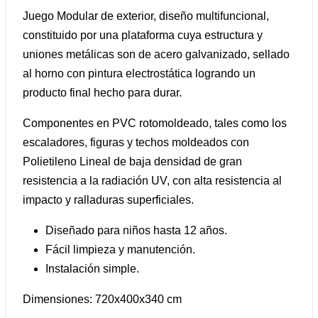
Juego Modular de exterior, diseño multifuncional,
constituido por una plataforma cuya estructura y
uniones metálicas son de acero galvanizado, sellado
al horno con pintura electrostática logrando un
producto final hecho para durar.
Componentes en PVC rotomoldeado, tales como los
escaladores, figuras y techos moldeados con
Polietileno Lineal de baja densidad de gran
resistencia a la radiación UV, con alta resistencia al
impacto y ralladuras superficiales.
Diseñado para niños hasta 12 años.
Fácil limpieza y manutención.
Instalación simple.
Dimensiones: 720x400x340 cm