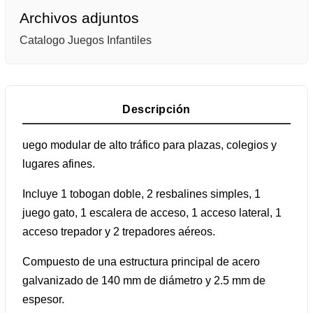
Archivos adjuntos
Catalogo Juegos Infantiles
Descripción
uego modular de alto tráfico para plazas, colegios y
lugares afines.
Incluye 1 tobogan doble, 2 resbalines simples, 1
juego gato, 1 escalera de acceso, 1 acceso lateral, 1
acceso trepador y 2 trepadores aéreos.
Compuesto de una estructura principal de acero
galvanizado de 140 mm de diámetro y 2.5 mm de
espesor.