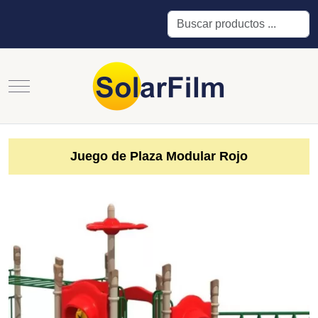
Buscar
Mobile Menu Toggle
Juego de Plaza Modular Rojo