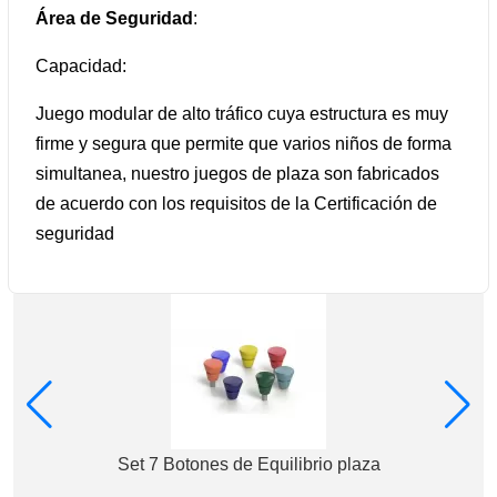
Área de Seguridad
:
Capacidad:
Juego modular de alto tráfico cuya estructura es muy
firme y segura que permite que varios niños de forma
simultanea, nuestro juegos de plaza son fabricados
de acuerdo con los requisitos de la Certificación de
seguridad
Set 7 Botones de Equilibrio plaza