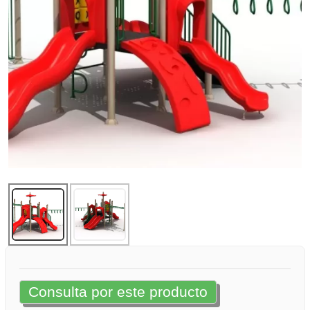
Consulta por este producto