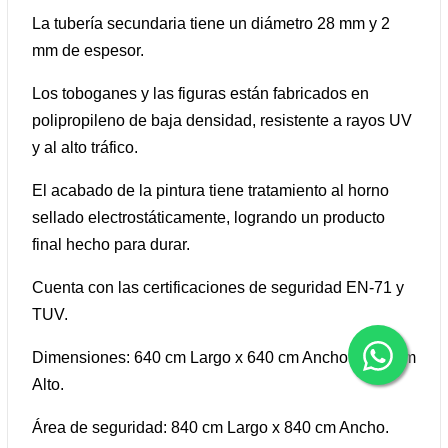
La tubería secundaria tiene un diámetro 28 mm y 2
mm de espesor.
Los toboganes y las figuras están fabricados en
polipropileno de baja densidad, resistente a rayos UV
y al alto tráfico.
El acabado de la pintura tiene tratamiento al horno
sellado electrostáticamente, logrando un producto
final hecho para durar.
Cuenta con las certificaciones de seguridad EN-71 y
TUV.
Dimensiones: 640 cm Largo x 640 cm Ancho x 350 cm
Alto.
Área de seguridad: 840 cm Largo x 840 cm Ancho.