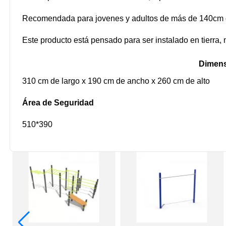
Recomendada para jovenes y adultos de más de 140cm d
Este producto está pensado para ser instalado en tierra, 
Dimens
310 cm de largo x 190 cm de ancho x 260 cm de alto
Área de Seguridad
510*390