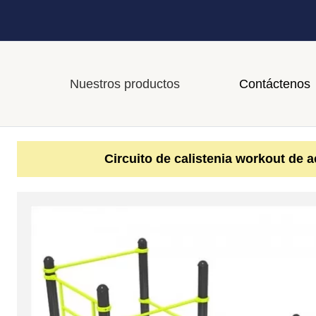
Nuestros productos
Contáctenos
Circuito de calistenia workout de a