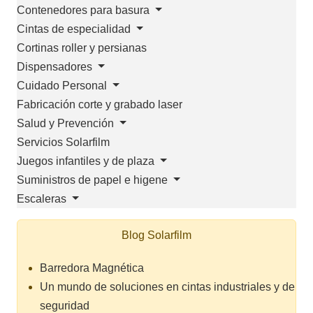
Contenedores para basura
Cintas de especialidad
Cortinas roller y persianas
Dispensadores
Cuidado Personal
Fabricación corte y grabado laser
Salud y Prevención
Servicios Solarfilm
Juegos infantiles y de plaza
Suministros de papel e higene
Escaleras
Blog Solarfilm
Barredora Magnética
Un mundo de soluciones en cintas industriales y de
seguridad