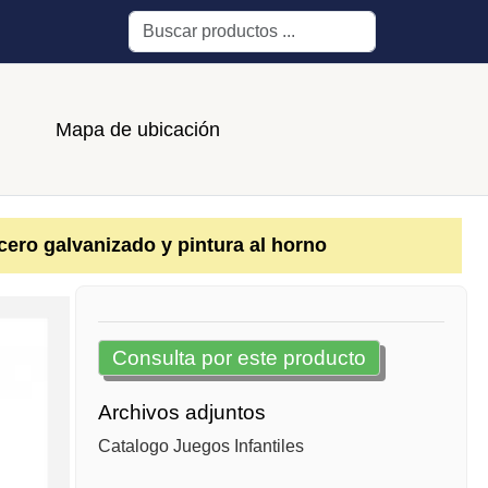
Buscar
Mapa de ubicación
cero galvanizado y pintura al horno
Consulta por este producto
Archivos adjuntos
Catalogo Juegos Infantiles