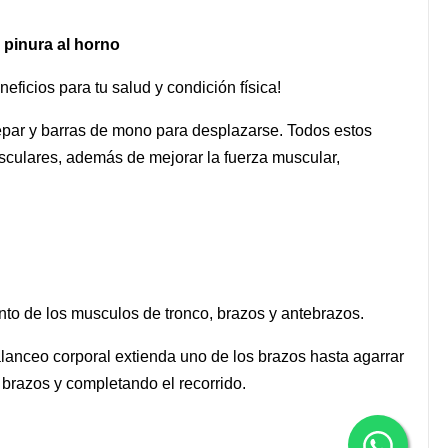
 pinura al horno
ficios para tu salud y condición física!
trepar y barras de mono para desplazarse. Todos estos
sculares, además de mejorar la fuerza muscular,
ento de los musculos de tronco, brazos y antebrazos.
lanceo corporal extienda uno de los brazos hasta agarrar
 brazos y completando el recorrido.