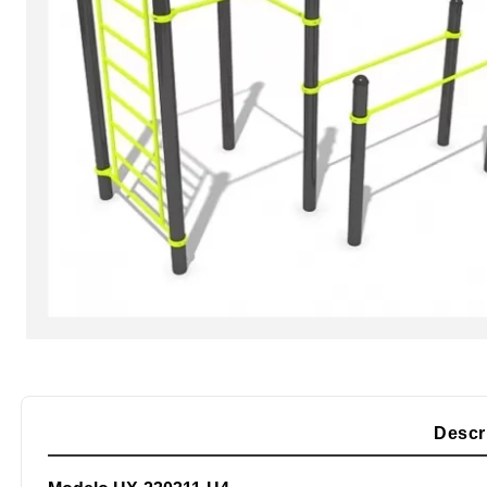
Descr