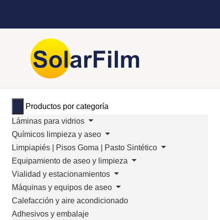
Productos por categoría
Láminas para vidrios
Químicos limpieza y aseo
Limpiapiés | Pisos Goma | Pasto Sintético
Equipamiento de aseo y limpieza
Vialidad y estacionamientos
Máquinas y equipos de aseo
Calefacción y aire acondicionado
Adhesivos y embalaje