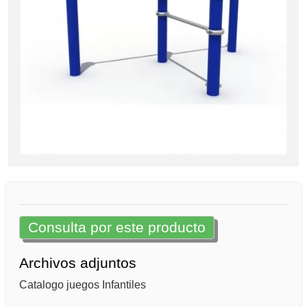
Consulta por este producto
Archivos adjuntos
Catalogo juegos Infantiles