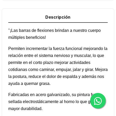
Descripción
"¡Las barras de flexiones brindan a nuestro cuerpo
múltiples beneficios!
Permiten incrementar la fuerza funcional mejorando la
relación entre el sistema nervioso y muscular, lo que
permite en el corto plazo mejorar actividades
cotidianas como caminar, empujar, jalar y girar. Mejora
la postura, reduce el dolor de espalda y además nos
ayuda a quemar grasa.
Fabricadas en acero galvanizado, su pintura fue
sellada electrostáticamente al horno lo que garantiza
mayor durabilidad.