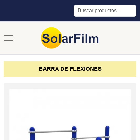
Buscar
Mobile Menu Toggle
BARRA DE FLEXIONES