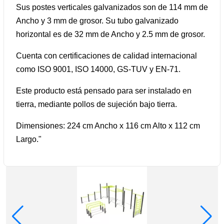
Sus postes verticales galvanizados son de 114 mm de
Ancho y 3 mm de grosor. Su tubo galvanizado
horizontal es de 32 mm de Ancho y 2.5 mm de grosor.
Cuenta con certificaciones de calidad internacional
como ISO 9001, ISO 14000, GS-TUV y EN-71.
Este producto está pensado para ser instalado en
tierra, mediante pollos de sujeción bajo tierra.
Dimensiones: 224 cm Ancho x 116 cm Alto x 112 cm
Largo."