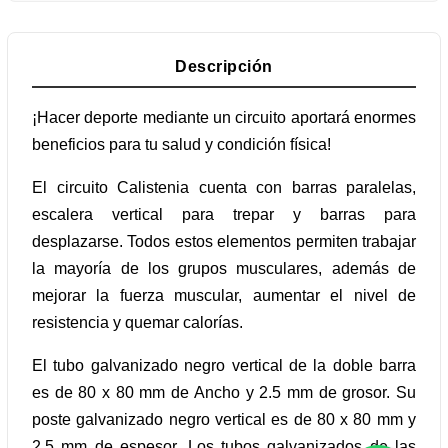
Descripción
¡Hacer deporte mediante un circuito aportará enormes
beneficios para tu salud y condición física!
El circuito Calistenia cuenta con barras paralelas,
escalera vertical para trepar y barras para
desplazarse. Todos estos elementos permiten trabajar
la mayoría de los grupos musculares, además de
mejorar la fuerza muscular, aumentar el nivel de
resistencia y quemar calorías.
El tubo galvanizado negro vertical de la doble barra
es de 80 x 80 mm de Ancho y 2.5 mm de grosor. Su
poste galvanizado negro vertical es de 80 x 80 mm y
2.5 mm de espesor. Los tubos galvanizados de las