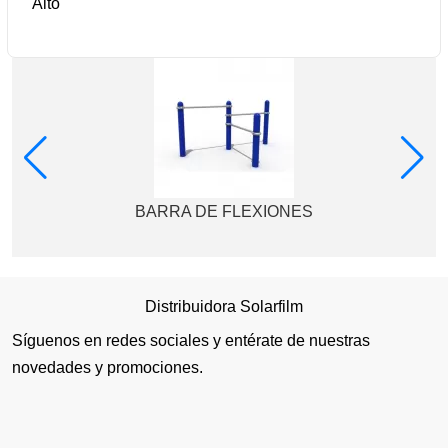
Alto
BARRA DE FLEXIONES
Distribuidora Solarfilm
Síguenos en redes sociales y entérate de nuestras
novedades y promociones.