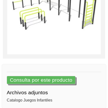
Consulta por este producto
Archivos adjuntos
Catalogo Juegos Infantiles