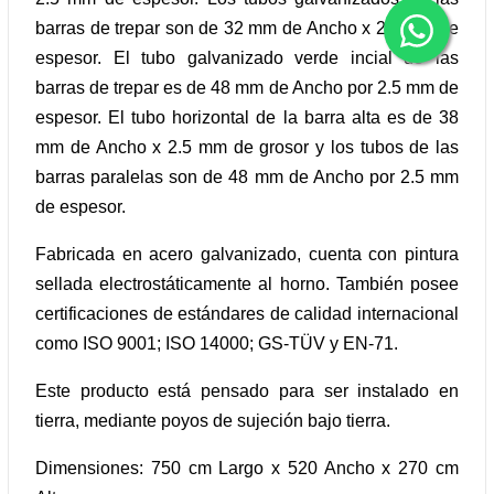
barras de trepar son de 32 mm de Ancho x 2.5 mm de
espesor. El tubo galvanizado verde incial de las
barras de trepar es de 48 mm de Ancho por 2.5 mm de
espesor. El tubo horizontal de la barra alta es de 38
mm de Ancho x 2.5 mm de grosor y los tubos de las
barras paralelas son de 48 mm de Ancho por 2.5 mm
de espesor.
Fabricada en acero galvanizado, cuenta con pintura
sellada electrostáticamente al horno. También posee
certificaciones de estándares de calidad internacional
como ISO 9001; ISO 14000; GS-TÜV y EN-71.
Este producto está pensado para ser instalado en
tierra, mediante poyos de sujeción bajo tierra.
Dimensiones: 750 cm Largo x 520 Ancho x 270 cm