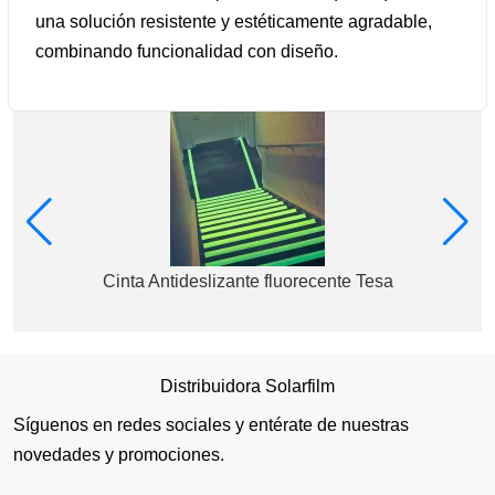
una solución resistente y estéticamente agradable,
combinando funcionalidad con diseño.
Cinta Antideslizante fluorecente Tesa
Distribuidora Solarfilm
Síguenos en redes sociales y entérate de nuestras
novedades y promociones.