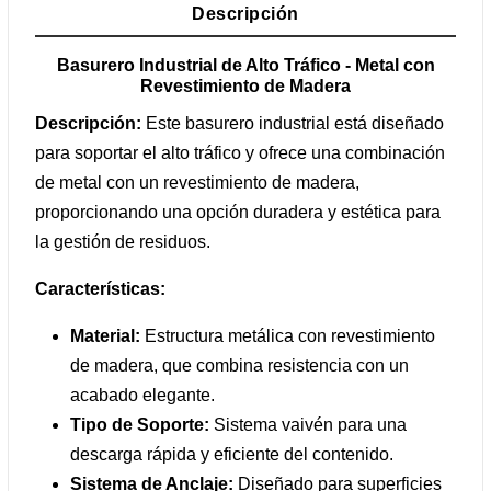
Descripción
Basurero Industrial de Alto Tráfico - Metal con
Revestimiento de Madera
Descripción:
Este basurero industrial está diseñado
para soportar el alto tráfico y ofrece una combinación
de metal con un revestimiento de madera,
proporcionando una opción duradera y estética para
la gestión de residuos.
Características:
Material:
Estructura metálica con revestimiento
de madera, que combina resistencia con un
acabado elegante.
Tipo de Soporte:
Sistema vaivén para una
descarga rápida y eficiente del contenido.
Sistema de Anclaje:
Diseñado para superficies