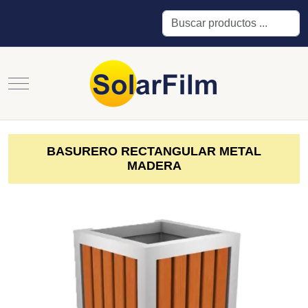
Buscar
Mobile Menu Toggle
BASURERO RECTANGULAR METAL
MADERA