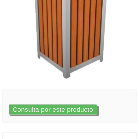
Consulta por este producto