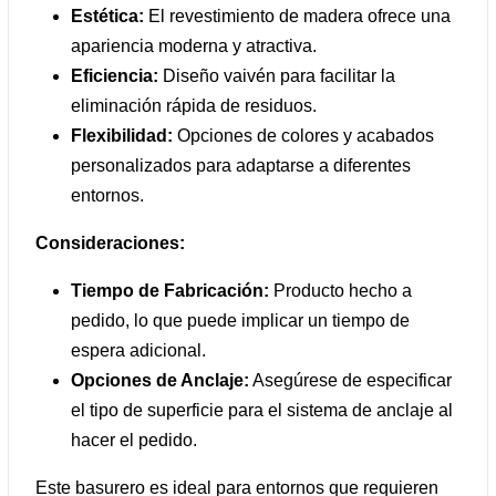
Estética:
El revestimiento de madera ofrece una
apariencia moderna y atractiva.
Eficiencia:
Diseño vaivén para facilitar la
eliminación rápida de residuos.
Flexibilidad:
Opciones de colores y acabados
personalizados para adaptarse a diferentes
entornos.
Consideraciones:
Tiempo de Fabricación:
Producto hecho a
pedido, lo que puede implicar un tiempo de
espera adicional.
Opciones de Anclaje:
Asegúrese de especificar
el tipo de superficie para el sistema de anclaje al
hacer el pedido.
Este basurero es ideal para entornos que requieren