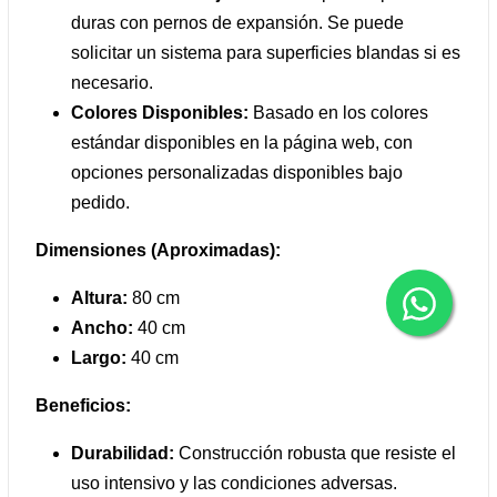
duras con pernos de expansión. Se puede
solicitar un sistema para superficies blandas si es
necesario.
Colores Disponibles:
Basado en los colores
estándar disponibles en la página web, con
opciones personalizadas disponibles bajo
pedido.
Dimensiones (Aproximadas):
Altura:
80 cm
Ancho:
40 cm
Largo:
40 cm
Beneficios:
Durabilidad:
Construcción robusta que resiste el
uso intensivo y las condiciones adversas.