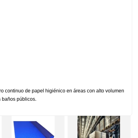
ro continuo de papel higiénico en áreas con alto volumen
s baños públicos.