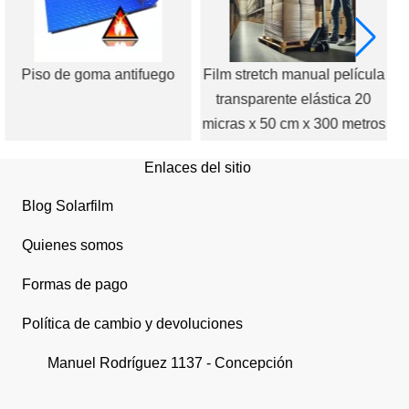
Piso de goma antifuego
Film stretch manual película
transparente elástica 20
micras x 50 cm x 300 metros
Enlaces del sitio
Blog Solarfilm
Quienes somos
Formas de pago
Política de cambio y devoluciones
Manuel Rodríguez 1137 - Concepción