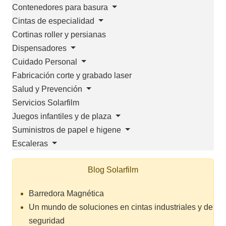
Contenedores para basura
Cintas de especialidad
Cortinas roller y persianas
Dispensadores
Cuidado Personal
Fabricación corte y grabado laser
Salud y Prevención
Servicios Solarfilm
Juegos infantiles y de plaza
Suministros de papel e higene
Escaleras
Blog Solarfilm
Barredora Magnética
Un mundo de soluciones en cintas industriales y de
seguridad