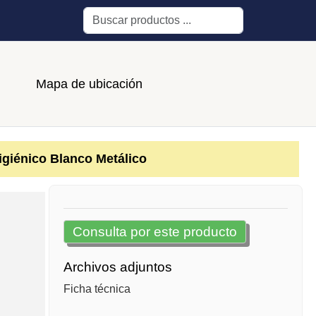
Buscar
Mapa de ubicación
giénico Blanco Metálico
Consulta por este producto
Archivos adjuntos
Ficha técnica