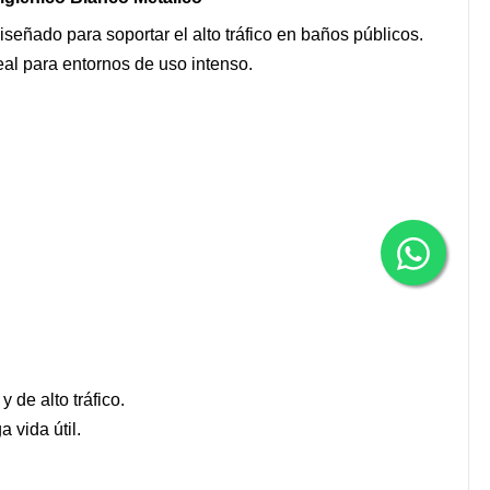
señado para soportar el alto tráfico en baños públicos.
deal para entornos de uso intenso.
 de alto tráfico.
 vida útil.