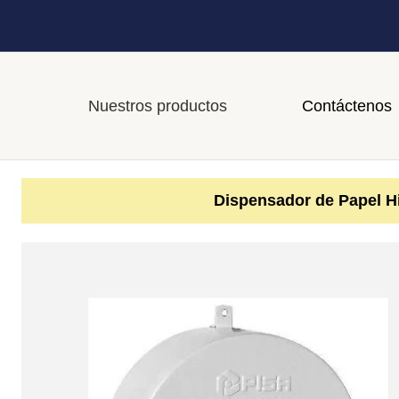
Nuestros productos
Contáctenos
Dispensador de Papel Hi