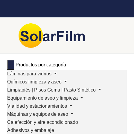
Productos por categoría
Láminas para vidrios
Químicos limpieza y aseo
Limpiapiés | Pisos Goma | Pasto Sintético
Equipamiento de aseo y limpieza
Vialidad y estacionamientos
Máquinas y equipos de aseo
Calefacción y aire acondicionado
Adhesivos y embalaje