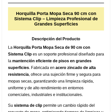
Horquilla Porta Mopa Seca 90 cm con
Sistema Clip – Limpieza Profesional de
Grandes Superficies
Descripción del Producto
La
Horquilla Porta Mopa Seca de 90 cm con
Sistema Clip
es un soporte profesional diseñado para
la
mantención eficiente de pisos en grandes
superficies
. Fabricada en
acero zincado de alta
resistencia
, ofrece una sujeción firme y segura para
mopas secas, garantizando una limpieza rápida,
uniforme y de alto rendimiento en entornos
comerciales, industriales e institucionales.
Su
sistema de clip
permite un cambio rápido del