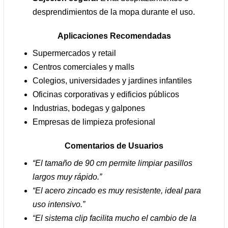
desprendimientos de la mopa durante el uso.
Aplicaciones Recomendadas
Supermercados y retail
Centros comerciales y malls
Colegios, universidades y jardines infantiles
Oficinas corporativas y edificios públicos
Industrias, bodegas y galpones
Empresas de limpieza profesional
Comentarios de Usuarios
“El tamaño de 90 cm permite limpiar pasillos
largos muy rápido.”
“El acero zincado es muy resistente, ideal para
uso intensivo.”
“El sistema clip facilita mucho el cambio de la