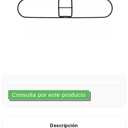
Consulta por este producto
Descripción