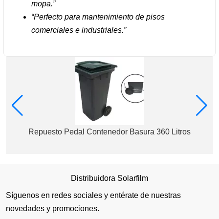
mopa.”
“Perfecto para mantenimiento de pisos
comerciales e industriales.”
Repuesto Pedal Contenedor Basura 360 Litros
Distribuidora Solarfilm
Síguenos en redes sociales y entérate de nuestras
novedades y promociones.