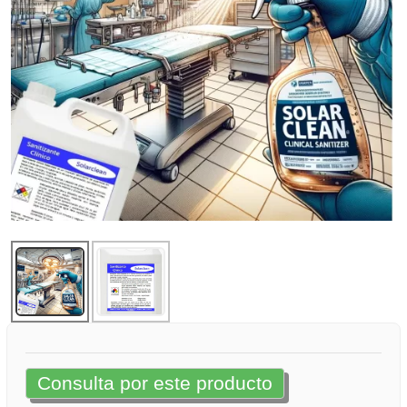
Consulta por este producto