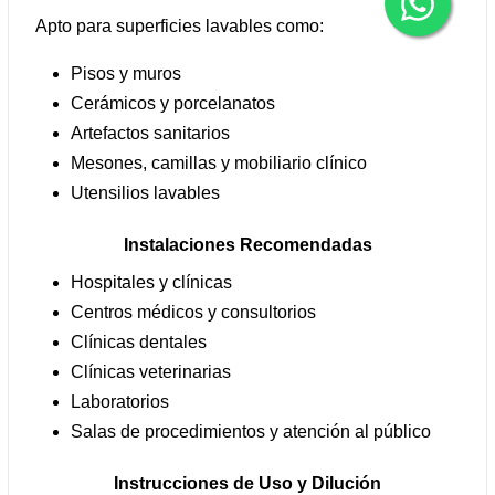
Apto para superficies lavables como:
Pisos y muros
Cerámicos y porcelanatos
Artefactos sanitarios
Mesones, camillas y mobiliario clínico
Utensilios lavables
Instalaciones Recomendadas
Hospitales y clínicas
Centros médicos y consultorios
Clínicas dentales
Clínicas veterinarias
Laboratorios
Salas de procedimientos y atención al público
Instrucciones de Uso y Dilución