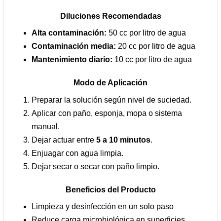
Diluciones Recomendadas
Alta contaminación:
50 cc por litro de agua
Contaminación media:
20 cc por litro de agua
Mantenimiento diario:
10 cc por litro de agua
Modo de Aplicación
Preparar la solución según nivel de suciedad.
Aplicar con paño, esponja, mopa o sistema
manual.
Dejar actuar entre
5 a 10 minutos
.
Enjuagar con agua limpia.
Dejar secar o secar con paño limpio.
Beneficios del Producto
Limpieza y desinfección en un solo paso
Reduce carga microbiológica en superficies