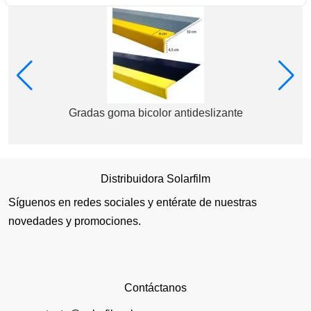
Gradas goma bicolor antideslizante
Distribuidora Solarfilm
Síguenos en redes sociales y entérate de nuestras
novedades y promociones.
Contáctanos