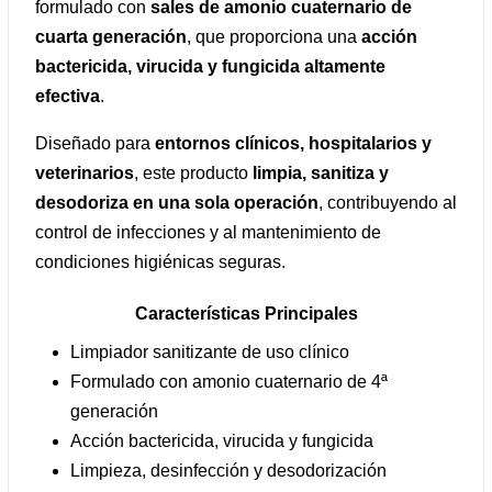
formulado con
sales de amonio cuaternario de
cuarta generación
, que proporciona una
acción
bactericida, virucida y fungicida altamente
efectiva
.
Diseñado para
entornos clínicos, hospitalarios y
veterinarios
, este producto
limpia, sanitiza y
desodoriza en una sola operación
, contribuyendo al
control de infecciones y al mantenimiento de
condiciones higiénicas seguras.
Características Principales
Limpiador sanitizante de uso clínico
Formulado con amonio cuaternario de 4ª
generación
Acción bactericida, virucida y fungicida
Limpieza, desinfección y desodorización