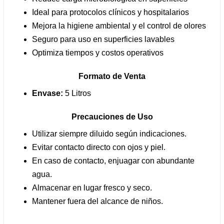
Ideal para protocolos clínicos y hospitalarios
Mejora la higiene ambiental y el control de olores
Seguro para uso en superficies lavables
Optimiza tiempos y costos operativos
Formato de Venta
Envase:
5 Litros
Precauciones de Uso
Utilizar siempre diluido según indicaciones.
Evitar contacto directo con ojos y piel.
En caso de contacto, enjuagar con abundante
agua.
Almacenar en lugar fresco y seco.
Mantener fuera del alcance de niños.