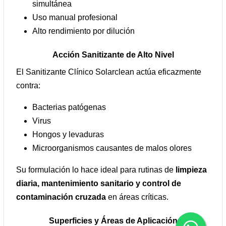
simultánea
Uso manual profesional
Alto rendimiento por dilución
Acción Sanitizante de Alto Nivel
El Sanitizante Clínico Solarclean actúa eficazmente
contra:
Bacterias patógenas
Virus
Hongos y levaduras
Microorganismos causantes de malos olores
Su formulación lo hace ideal para rutinas de
limpieza
diaria, mantenimiento sanitario y control de
contaminación cruzada
en áreas críticas.
Superficies y Áreas de Aplicación