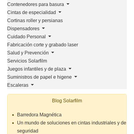
Contenedores para basura
Cintas de especialidad
Cortinas roller y persianas
Dispensadores
Cuidado Personal
Fabricación corte y grabado laser
Salud y Prevención
Servicios Solarfilm
Juegos infantiles y de plaza
Suministros de papel e higene
Escaleras
Blog Solarfilm
Barredora Magnética
Un mundo de soluciones en cintas industriales y de
seguridad