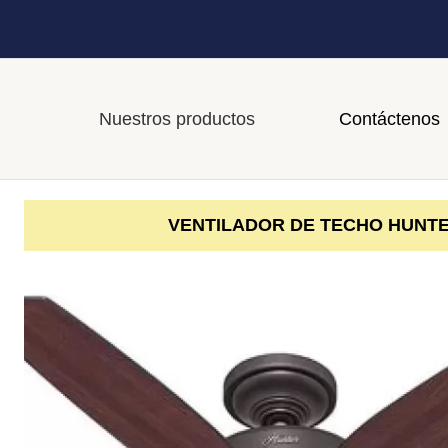
Nuestros productos
Contáctenos
VENTILADOR DE TECHO HUNTER