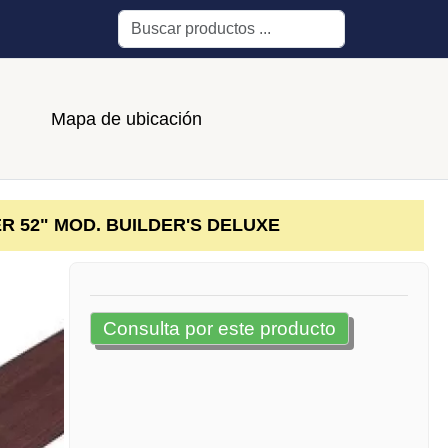
Buscar
Mapa de ubicación
 52" MOD. BUILDER'S DELUXE
Consulta por este producto