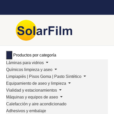
Productos por categoría
Láminas para vidrios
Químicos limpieza y aseo
Limpiapiés | Pisos Goma | Pasto Sintético
Equipamiento de aseo y limpieza
Vialidad y estacionamientos
Máquinas y equipos de aseo
Calefacción y aire acondicionado
Adhesivos y embalaje