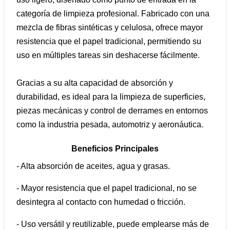
categoría de limpieza profesional. Fabricado con una
mezcla de fibras sintéticas y celulosa, ofrece mayor
resistencia que el papel tradicional, permitiendo su
uso en múltiples tareas sin deshacerse fácilmente.
Gracias a su alta capacidad de absorción y
durabilidad, es ideal para la limpieza de superficies,
piezas mecánicas y control de derrames en entornos
como la industria pesada, automotriz y aeronáutica.
Beneficios Principales
- Alta absorción de aceites, agua y grasas.
- Mayor resistencia que el papel tradicional, no se
desintegra al contacto con humedad o fricción.
- Uso versátil y reutilizable, puede emplearse más de