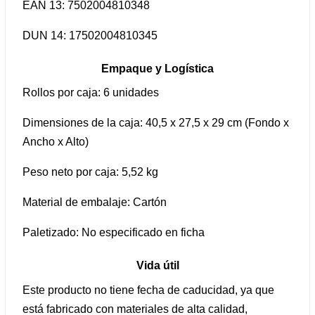
EAN 13: 7502004810348
DUN 14: 17502004810345
Empaque y Logística
Rollos por caja: 6 unidades
Dimensiones de la caja: 40,5 x 27,5 x 29 cm (Fondo x
Ancho x Alto)
Peso neto por caja: 5,52 kg
Material de embalaje: Cartón
Paletizado: No especificado en ficha
Vida útil
Este producto no tiene fecha de caducidad, ya que
está fabricado con materiales de alta calidad,