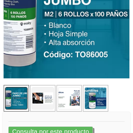
Consulta por este producto