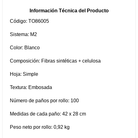
Información Técnica del Producto
Código: TO86005
Sistema: M2
Color: Blanco
Composición: Fibras sintéticas + celulosa
Hoja: Simple
Textura: Embosada
Número de paños por rollo: 100
Medidas de cada paño: 42 x 28 cm
Peso neto por rollo: 0,92 kg