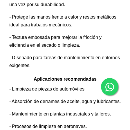
una vez por su durabilidad.
- Protege las manos frente a calor y restos metálicos,
ideal para trabajos mecánicos.
- Textura embosada para mejorar la fricción y
eficiencia en el secado o limpieza.
- Diseñado para tareas de mantenimiento en entornos
exigentes.
Aplicaciones recomendadas
- Limpieza de piezas de automóviles.
- Absorción de derrames de aceite, agua y lubricantes.
- Mantenimiento en plantas industriales y talleres.
- Procesos de limpieza en aeronaves.