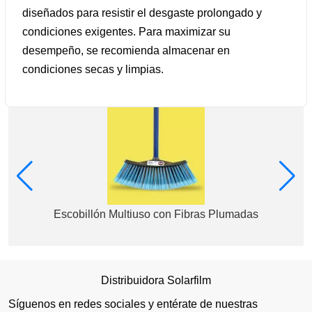
diseñados para resistir el desgaste prolongado y
condiciones exigentes. Para maximizar su
desempeño, se recomienda almacenar en
condiciones secas y limpias.
Escobillón Multiuso con Fibras Plumadas
Distribuidora Solarfilm
Síguenos en redes sociales y entérate de nuestras