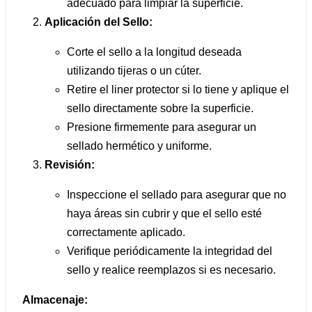
adecuado para limpiar la superficie.
Aplicación del Sello:
Corte el sello a la longitud deseada
utilizando tijeras o un cúter.
Retire el liner protector si lo tiene y aplique el
sello directamente sobre la superficie.
Presione firmemente para asegurar un
sellado hermético y uniforme.
Revisión:
Inspeccione el sellado para asegurar que no
haya áreas sin cubrir y que el sello esté
correctamente aplicado.
Verifique periódicamente la integridad del
sello y realice reemplazos si es necesario.
Almacenaje: