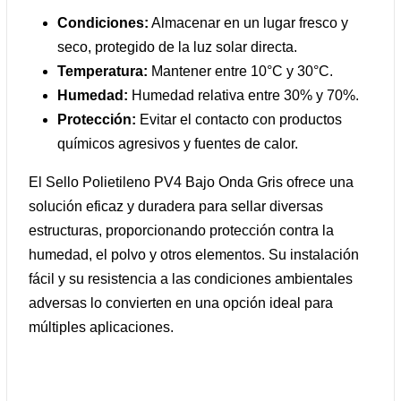
Condiciones:
Almacenar en un lugar fresco y
seco, protegido de la luz solar directa.
Temperatura:
Mantener entre 10°C y 30°C.
Humedad:
Humedad relativa entre 30% y 70%.
Protección:
Evitar el contacto con productos
químicos agresivos y fuentes de calor.
El Sello Polietileno PV4 Bajo Onda Gris ofrece una
solución eficaz y duradera para sellar diversas
estructuras, proporcionando protección contra la
humedad, el polvo y otros elementos. Su instalación
fácil y su resistencia a las condiciones ambientales
adversas lo convierten en una opción ideal para
múltiples aplicaciones.