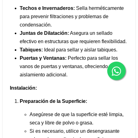
Techos e Invernaderos:
Sella herméticamente
para prevenir filtraciones y problemas de
condensación.
Juntas de Dilatación:
Asegura un sellado
efectivo en estructuras que requieren flexibilidad.
Tabiques:
Ideal para sellar y aislar tabiques.
Puertas y Ventanas:
Perfecto para sellar los
vanos de puertas y ventanas, ofreciendo
aislamiento adicional.
Instalación:
Preparación de la Superficie:
Asegúrese de que la superficie esté limpia,
seca y libre de polvo o grasa.
Si es necesario, utilice un desengrasante