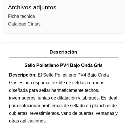
Archivos adjuntos
Ficha técnica
Catalogo Cintas
Descripción
Sello Polietileno PV4 Bajo Onda Gris
Descripción:
El Sello Polietileno PV4 Bajo Onda
Gris es una espuma flexible de celdas cerradas,
diseñada para sellar herméticamente techos,
invernaderos, juntas de dilatación y tabiques. Es ideal
para solucionar problemas de sellado en planchas de
cubiertas, revestimientos, vano de puertas, ventanas y
otras aplicaciones.