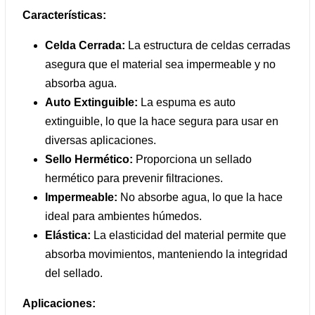
Características:
Celda Cerrada:
La estructura de celdas cerradas
asegura que el material sea impermeable y no
absorba agua.
Auto Extinguible:
La espuma es auto
extinguible, lo que la hace segura para usar en
diversas aplicaciones.
Sello Hermético:
Proporciona un sellado
hermético para prevenir filtraciones.
Impermeable:
No absorbe agua, lo que la hace
ideal para ambientes húmedos.
Elástica:
La elasticidad del material permite que
absorba movimientos, manteniendo la integridad
del sellado.
Aplicaciones: