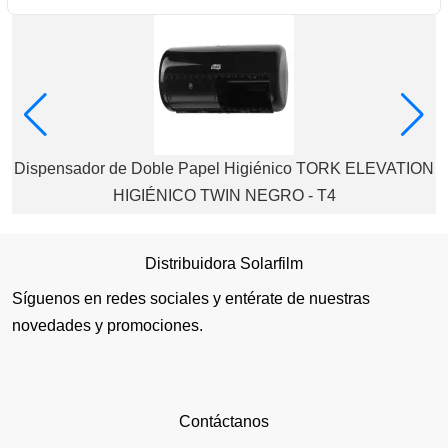
Dispensador de Doble Papel Higiénico TORK ELEVATION
HIGIÉNICO TWIN NEGRO - T4
Distribuidora Solarfilm
Síguenos en redes sociales y entérate de nuestras
novedades y promociones.
Contáctanos