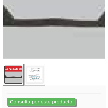
Consulta por este producto