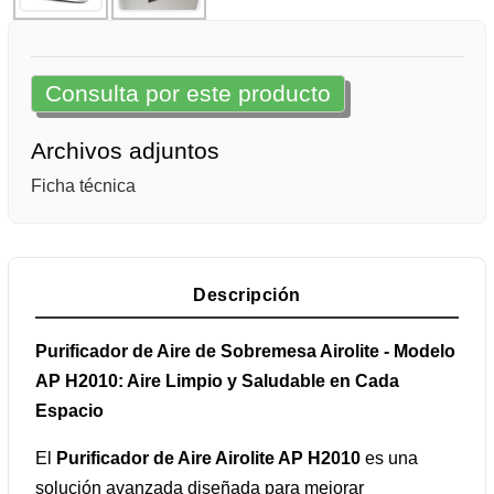
Consulta por este producto
Archivos adjuntos
Ficha técnica
Descripción
Purificador de Aire de Sobremesa Airolite - Modelo
AP H2010: Aire Limpio y Saludable en Cada
Espacio
El
Purificador de Aire Airolite AP H2010
es una
solución avanzada diseñada para mejorar