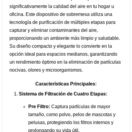
significativamente la calidad del aire en tu hogar u
oficina. Este dispositivo de sobremesa utiliza una
tecnología de purificación de múltiples etapas para
capturar y eliminar contaminantes del aire,
proporcionando un ambiente más limpio y saludable.
Su diseño compacto y elegante lo convierte en la
opción ideal para espacios medianos, garantizando
un rendimiento óptimo en la eliminación de partículas
nocivas, olores y microorganismos.
Características Principales:
Sistema de Filtración de Cuatro Etapas:
Pre Filtro:
Captura partículas de mayor
tamaño, como polvo, pelos de mascotas y
pelusas, protegiendo los filtros internos y
prolongando su vida útil.