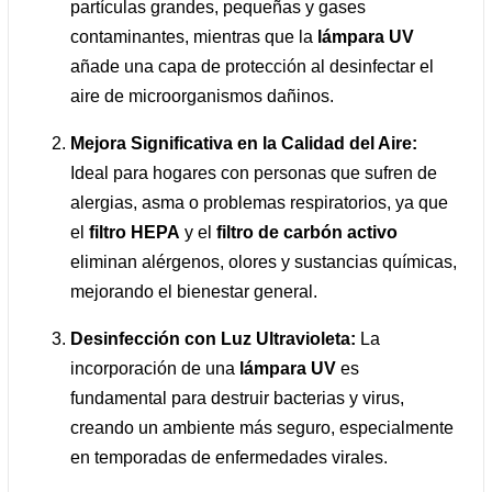
partículas grandes, pequeñas y gases
contaminantes, mientras que la
lámpara UV
añade una capa de protección al desinfectar el
aire de microorganismos dañinos.
Mejora Significativa en la Calidad del Aire:
Ideal para hogares con personas que sufren de
alergias, asma o problemas respiratorios, ya que
el
filtro HEPA
y el
filtro de carbón activo
eliminan alérgenos, olores y sustancias químicas,
mejorando el bienestar general.
Desinfección con Luz Ultravioleta:
La
incorporación de una
lámpara UV
es
fundamental para destruir bacterias y virus,
creando un ambiente más seguro, especialmente
en temporadas de enfermedades virales.