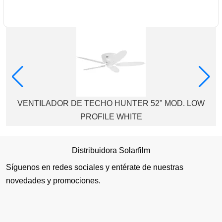
VENTILADOR DE TECHO HUNTER 52" MOD. LOW
PROFILE WHITE
Distribuidora Solarfilm
Síguenos en redes sociales y entérate de nuestras
novedades y promociones.