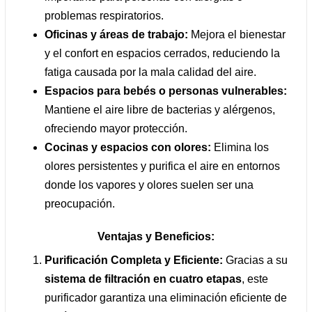
problemas respiratorios.
Oficinas y áreas de trabajo:
Mejora el bienestar
y el confort en espacios cerrados, reduciendo la
fatiga causada por la mala calidad del aire.
Espacios para bebés o personas vulnerables:
Mantiene el aire libre de bacterias y alérgenos,
ofreciendo mayor protección.
Cocinas y espacios con olores:
Elimina los
olores persistentes y purifica el aire en entornos
donde los vapores y olores suelen ser una
preocupación.
Ventajas y Beneficios:
Purificación Completa y Eficiente:
Gracias a su
sistema de filtración en cuatro etapas
, este
purificador garantiza una eliminación eficiente de