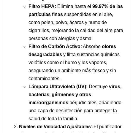
Filtro HEPA:
Elimina hasta el
99.97% de las
partículas finas
suspendidas en el aire,
como polen, polvo, ácaros y humo de
cigarrillos, mejorando la calidad del aire para
personas con alergias y asma.
Filtro de Carbón Activo:
Absorbe
olores
desagradables
y filtra sustancias químicas
volátiles como el humo y los vapores,
asegurando un ambiente más fresco y sin
contaminantes.
Lámpara Ultravioleta (UV):
Destruye
virus,
bacterias, gérmenes y otros
microorganismos
perjudiciales, añadiendo
una capa de desinfección para proteger la
salud de toda la familia.
Niveles de Velocidad Ajustables:
El purificador