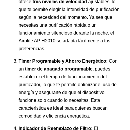
ofrece
tres niveles de velocidad
ajustables, lo
que te permite elegir la intensidad de purificación
según la necesidad del momento. Ya sea que
necesites una purificación rápida o un
funcionamiento silencioso durante la noche, el
Airolite AP H2010 se adapta fácilmente a tus
preferencias.
Timer Programable y Ahorro Energético:
Con
un
timer de apagado programable
, puedes
establecer el tiempo de funcionamiento del
purificador, lo que te permite optimizar el uso de
energía y asegurarte de que el dispositivo
funcione solo cuando lo necesitas. Esta
característica es ideal para quienes buscan
comodidad y eficiencia energética.
Indicador de Reemplazo de Filtro:
El