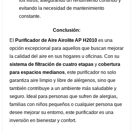
los filtros, asegurando un rendimiento continuo y
evitando la necesidad de mantenimiento
constante.
Conclusión:
El
Purificador de Aire Airolite AP H2010
es una
opción excepcional para aquellos que buscan mejorar
la calidad del aire en sus hogares u oficinas. Con su
sistema de filtración de cuatro etapas
y
cobertura
para espacios medianos
, este purificador no solo
garantiza aire limpio y libre de alérgenos, sino que
también contribuye a un ambiente más saludable y
seguro. Ideal para personas que sufren de alergias,
familias con niños pequeños o cualquier persona que
desee mejorar su entorno, este purificador es una
inversión en bienestar y confort.