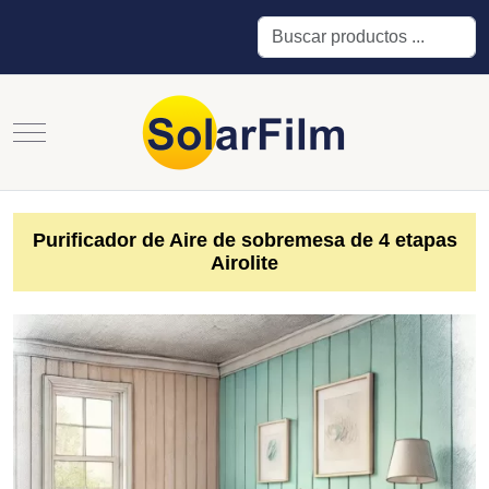
Buscar
Mobile Menu Toggle
Purificador de Aire de sobremesa de 4 etapas
Airolite