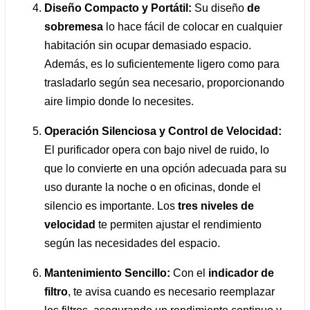
Diseño Compacto y Portátil:
Su diseño
de
sobremesa
lo hace fácil de colocar en cualquier
habitación sin ocupar demasiado espacio.
Además, es lo suficientemente ligero como para
trasladarlo según sea necesario, proporcionando
aire limpio donde lo necesites.
Operación Silenciosa y Control de Velocidad:
El purificador opera con bajo nivel de ruido, lo
que lo convierte en una opción adecuada para su
uso durante la noche o en oficinas, donde el
silencio es importante. Los
tres niveles de
velocidad
te permiten ajustar el rendimiento
según las necesidades del espacio.
Mantenimiento Sencillo:
Con el
indicador de
filtro
, te avisa cuando es necesario reemplazar