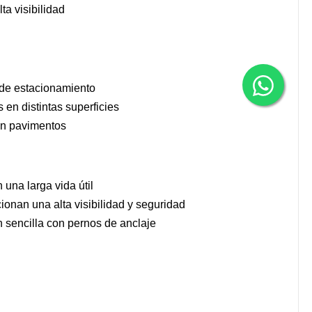
ta visibilidad
 de estacionamiento
 en distintas superficies
 en pavimentos
 una larga vida útil
cionan una alta visibilidad y seguridad
ón sencilla con pernos de anclaje