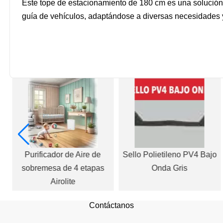
Este tope de estacionamiento de 180 cm es una solución r
guía de vehículos, adaptándose a diversas necesidades 
e
Purificador de Aire de
Sello Polietileno PV4 Bajo
sobremesa de 4 etapas
Onda Gris
Airolite
Contáctanos