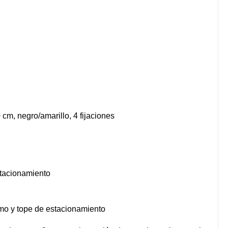
cm, negro/amarillo, 4 fijaciones
stacionamiento
lomo y tope de estacionamiento