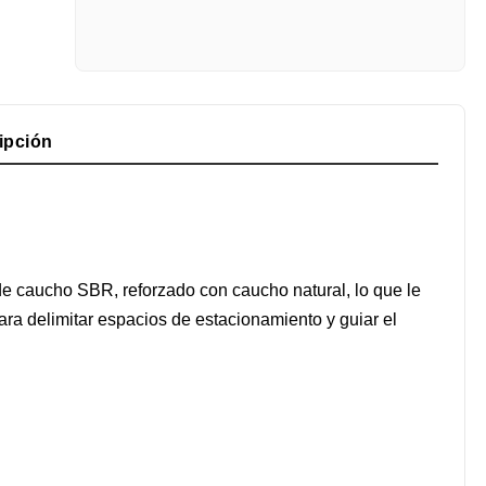
ipción
 caucho SBR, reforzado con caucho natural, lo que le
para delimitar espacios de estacionamiento y guiar el