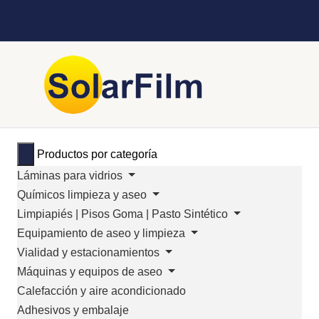
Productos por categoría
Láminas para vidrios
Químicos limpieza y aseo
Limpiapiés | Pisos Goma | Pasto Sintético
Equipamiento de aseo y limpieza
Vialidad y estacionamientos
Máquinas y equipos de aseo
Calefacción y aire acondicionado
Adhesivos y embalaje