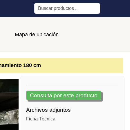
Buscar
Mapa de ubicación
namiento 180 cm
Consulta por este producto
Archivos adjuntos
Ficha Técnica