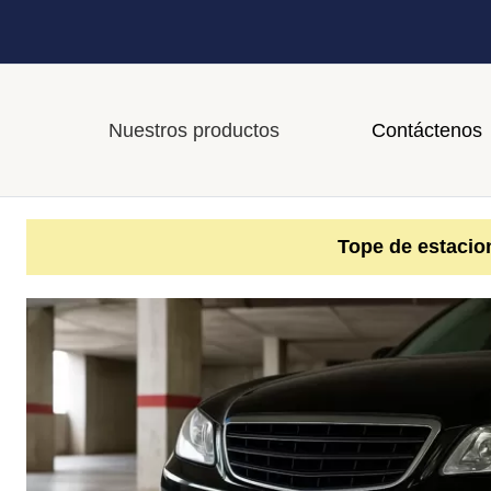
Nuestros productos
Contáctenos
Tope de estacio