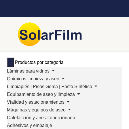
Productos por categoría
Láminas para vidrios
Químicos limpieza y aseo
Limpiapiés | Pisos Goma | Pasto Sintético
Equipamiento de aseo y limpieza
Vialidad y estacionamientos
Máquinas y equipos de aseo
Calefacción y aire acondicionado
Adhesivos y embalaje