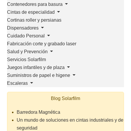
Contenedores para basura
Cintas de especialidad
Cortinas roller y persianas
Dispensadores
Cuidado Personal
Fabricación corte y grabado laser
Salud y Prevención
Servicios Solarfilm
Juegos infantiles y de plaza
Suministros de papel e higene
Escaleras
Blog Solarfilm
Barredora Magnética
Un mundo de soluciones en cintas industriales y de
seguridad