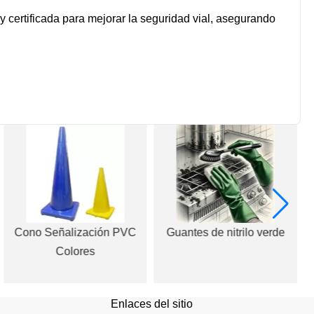
y certificada para mejorar la seguridad vial, asegurando
Cono Señalización PVC
Guantes de nitrilo verde
Colores
Enlaces del sitio