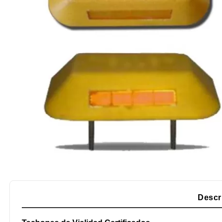
Descr