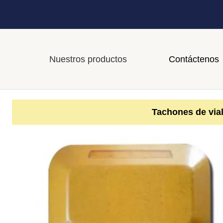
Nuestros productos
Contáctenos
Tachones de vial