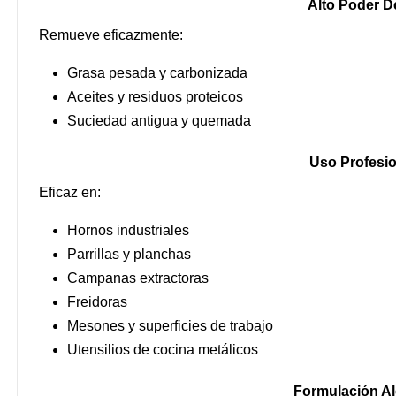
Alto Poder D
Remueve eficazmente:
Grasa pesada y carbonizada
Aceites y residuos proteicos
Suciedad antigua y quemada
Uso Profesio
Eficaz en:
Hornos industriales
Parrillas y planchas
Campanas extractoras
Freidoras
Mesones y superficies de trabajo
Utensilios de cocina metálicos
Formulación Al