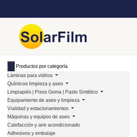
Productos por categoría
Láminas para vidrios
Químicos limpieza y aseo
Limpiapiés | Pisos Goma | Pasto Sintético
Equipamiento de aseo y limpieza
Vialidad y estacionamientos
Máquinas y equipos de aseo
Calefacción y aire acondicionado
Adhesivos y embalaje