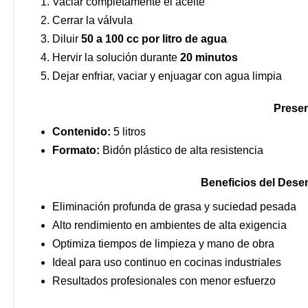
Vaciar completamente el aceite
Cerrar la válvula
Diluir
50 a 100 cc por litro de agua
Hervir la solución durante
20 minutos
Dejar enfriar, vaciar y enjuagar con agua limpia
Presen
Contenido:
5 litros
Formato:
Bidón plástico de alta resistencia
Beneficios del Dese
Eliminación profunda de grasa y suciedad pesada
Alto rendimiento en ambientes de alta exigencia
Optimiza tiempos de limpieza y mano de obra
Ideal para uso continuo en cocinas industriales
Resultados profesionales con menor esfuerzo