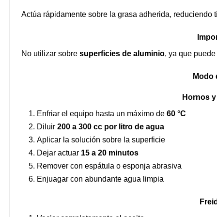
Actúa rápidamente sobre la grasa adherida, reduciendo 
Impor
No utilizar sobre
superficies de aluminio
, ya que puede
Modo 
Hornos y
Enfriar el equipo hasta un máximo de
60 °C
Diluir
200 a 300 cc por litro de agua
Aplicar la solución sobre la superficie
Dejar actuar
15 a 20 minutos
Remover con espátula o esponja abrasiva
Enjuagar con abundante agua limpia
Frei