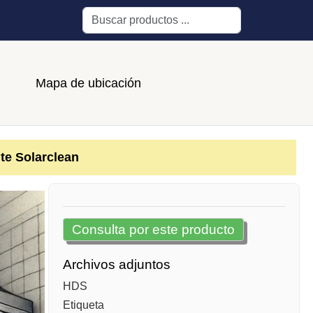
Buscar
Mapa de ubicación
e Solarclean
Consulta por este producto
Archivos adjuntos
HDS
Etiqueta