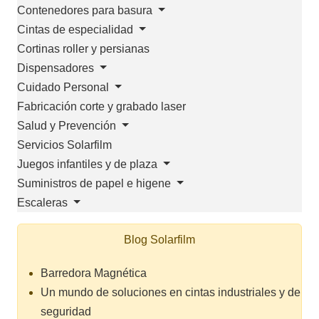
Contenedores para basura
Cintas de especialidad
Cortinas roller y persianas
Dispensadores
Cuidado Personal
Fabricación corte y grabado laser
Salud y Prevención
Servicios Solarfilm
Juegos infantiles y de plaza
Suministros de papel e higene
Escaleras
Blog Solarfilm
Barredora Magnética
Un mundo de soluciones en cintas industriales y de
seguridad