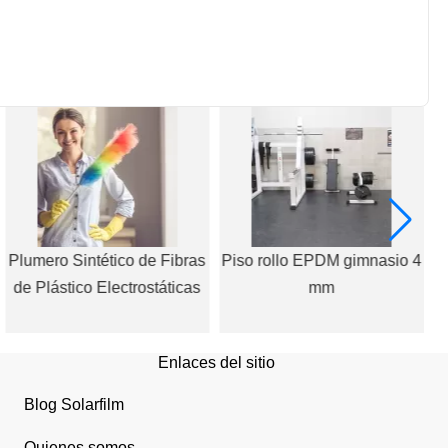
Plumero Sintético de Fibras
Piso rollo EPDM gimnasio 4
de Plástico Electrostáticas
mm
Enlaces del sitio
Blog Solarfilm
Quienes somos