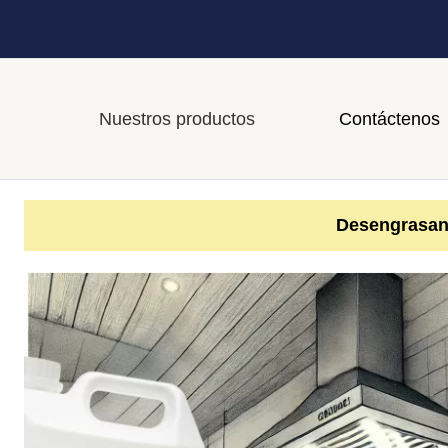
Nuestros productos
Contáctenos
Desengrasant