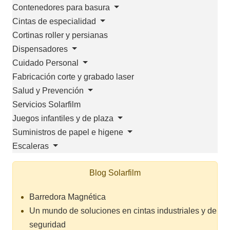
Contenedores para basura
Cintas de especialidad
Cortinas roller y persianas
Dispensadores
Cuidado Personal
Fabricación corte y grabado laser
Salud y Prevención
Servicios Solarfilm
Juegos infantiles y de plaza
Suministros de papel e higene
Escaleras
Blog Solarfilm
Barredora Magnética
Un mundo de soluciones en cintas industriales y de
seguridad