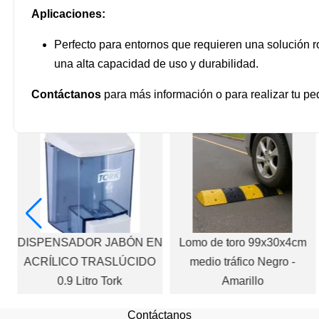
Aplicaciones:
Perfecto para entornos que requieren una solución r
una alta capacidad de uso y durabilidad.
Contáctanos
para más información o para realizar tu pe
DISPENSADOR JABÓN EN
Lomo de toro 99x30x4cm
ACRÍLICO TRASLÚCIDO
medio tráfico Negro -
0.9 Litro Tork
Amarillo
Contáctanos