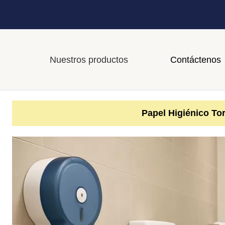
Nuestros productos
Contáctenos
Papel Higiénico Tor