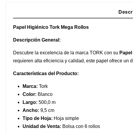
Descr
Papel Higiénico Tork Mega Rollos
Descripción General:
Descubre la excelencia de la marca TORK con su
Papel
requieren alta eficiencia y calidad, este papel ofrece un 
Características del Producto:
Marca:
Tork
Color:
Blanco
Largo:
500,0 m
Ancho:
9,5 cm
Tipo de Hoja:
Hoja simple
Unidad de Venta:
Bolsa con 6 rollos