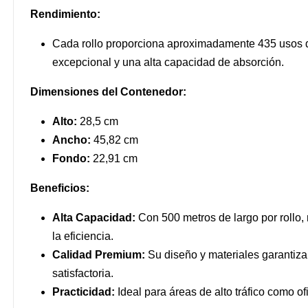
Rendimiento:
Cada rollo proporciona aproximadamente 435 usos d
excepcional y una alta capacidad de absorción.
Dimensiones del Contenedor:
Alto:
28,5 cm
Ancho:
45,82 cm
Fondo:
22,91 cm
Beneficios:
Alta Capacidad:
Con 500 metros de largo por rollo,
la eficiencia.
Calidad Premium:
Su diseño y materiales garantiza
satisfactoria.
Practicidad:
Ideal para áreas de alto tráfico como of