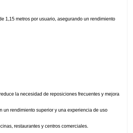
e 1,15 metros por usuario, asegurando un rendimiento
 reduce la necesidad de reposiciones frecuentes y mejora
n un rendimiento superior y una experiencia de uso
icinas, restaurantes y centros comerciales.