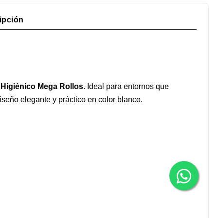
ipción
 Higiénico Mega Rollos
. Ideal para entornos que
diseño elegante y práctico en color blanco.