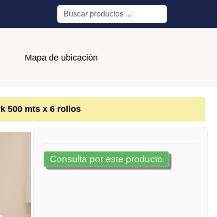
Buscar
Mapa de ubicación
k 500 mts x 6 rollos
Consulta por este producto