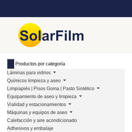
Productos por categoría
Láminas para vidrios
Químicos limpieza y aseo
Limpiapiés | Pisos Goma | Pasto Sintético
Equipamiento de aseo y limpieza
Vialidad y estacionamientos
Máquinas y equipos de aseo
Calefacción y aire acondicionado
Adhesivos y embalaje