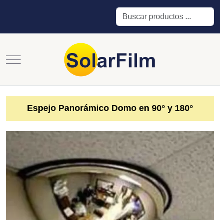
Buscar
Mobile Menu Toggle
Espejo Panorámico Domo en 90° y 180°