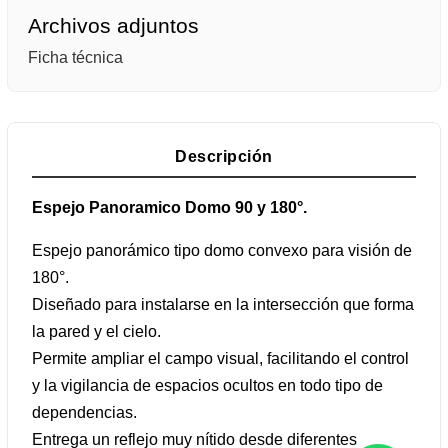
Archivos adjuntos
Ficha técnica
Descripción
Espejo Panoramico Domo 90 y 180°.
Espejo panorámico tipo domo convexo para visión de
180°.
Diseñado para instalarse en la intersección que forma
la pared y el cielo.
Permite ampliar el campo visual, facilitando el control
y la vigilancia de espacios ocultos en todo tipo de
dependencias.
Entrega un reflejo muy nítido desde diferentes