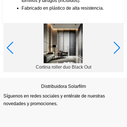
tornillos y tarugos (incluidos).
Fabricado en plástico de alta resistencia.
Cortina roller duo Black Out
Distribuidora Solarfilm
Síguenos en redes sociales y entérate de nuestras
novedades y promociones.