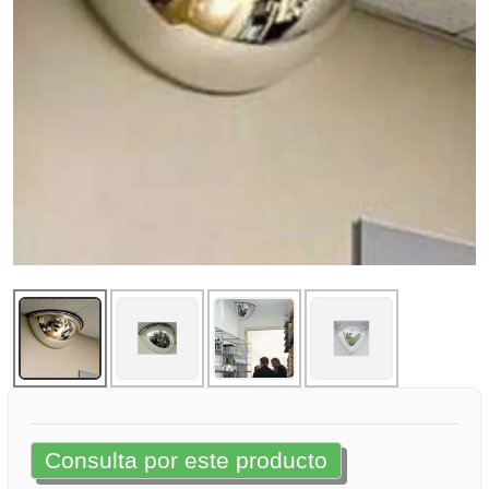
Consulta por este producto