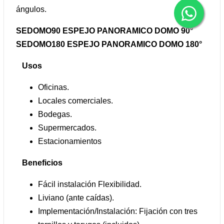
ángulos.
SEDOMO90 ESPEJO PANORAMICO DOMO 90°
SEDOMO180 ESPEJO PANORAMICO DOMO 180°
Usos
Oficinas.
Locales comerciales.
Bodegas.
Supermercados.
Estacionamientos
Beneficios
Fácil instalación Flexibilidad.
Liviano (ante caídas).
Implementación/Instalación: Fijación con tres