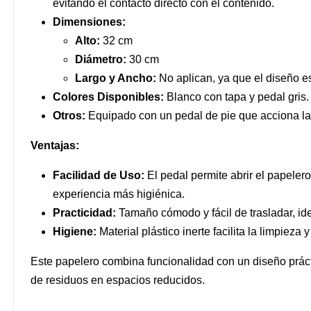
evitando el contacto directo con el contenido.
Dimensiones:
Alto:
32 cm
Diámetro:
30 cm
Largo y Ancho:
No aplican, ya que el diseño e
Colores Disponibles:
Blanco con tapa y pedal gris.
Otros:
Equipado con un pedal de pie que acciona la 
Ventajas:
Facilidad de Uso:
El pedal permite abrir el papele
experiencia más higiénica.
Practicidad:
Tamaño cómodo y fácil de trasladar, idea
Higiene:
Material plástico inerte facilita la limpieza
Este papelero combina funcionalidad con un diseño práct
de residuos en espacios reducidos.