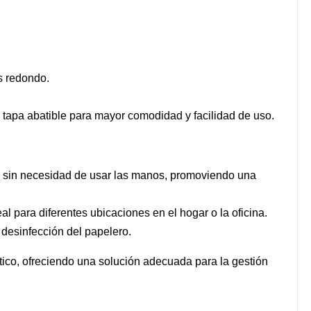
s redondo.
tapa abatible para mayor comodidad y facilidad de uso.
ro sin necesidad de usar las manos, promoviendo una
l para diferentes ubicaciones en el hogar o la oficina.
 y desinfección del papelero.
ico, ofreciendo una solución adecuada para la gestión