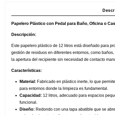
Descr
Papelero Plástico con Pedal para Baño, Oficina o Casa
Descripción:
Este papelero plástico de 12 litros está diseñado para pro
gestión de residuos en diferentes entornos, como baños, o
la apertura del recipiente sin necesidad de contacto ma
Características:
Material:
Fabricado en plástico inerte, lo que permite
para entornos donde la limpieza es fundamental.
Capacidad:
12 litros, adecuado para espacios peq
funcional.
Diseño:
Redondo con una tapa abatible que se abre 