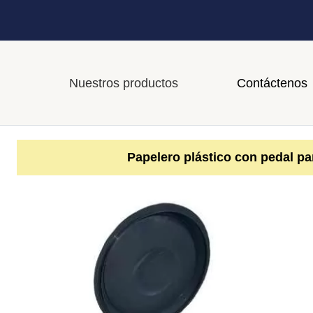
Nuestros productos
Contáctenos
Papelero plástico con pedal par