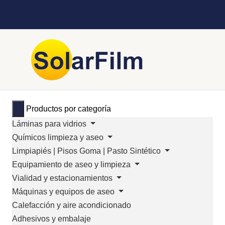
Productos por categoría
Láminas para vidrios
Químicos limpieza y aseo
Limpiapiés | Pisos Goma | Pasto Sintético
Equipamiento de aseo y limpieza
Vialidad y estacionamientos
Máquinas y equipos de aseo
Calefacción y aire acondicionado
Adhesivos y embalaje