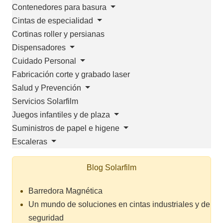
Contenedores para basura
Cintas de especialidad
Cortinas roller y persianas
Dispensadores
Cuidado Personal
Fabricación corte y grabado laser
Salud y Prevención
Servicios Solarfilm
Juegos infantiles y de plaza
Suministros de papel e higene
Escaleras
Blog Solarfilm
Barredora Magnética
Un mundo de soluciones en cintas industriales y de
seguridad