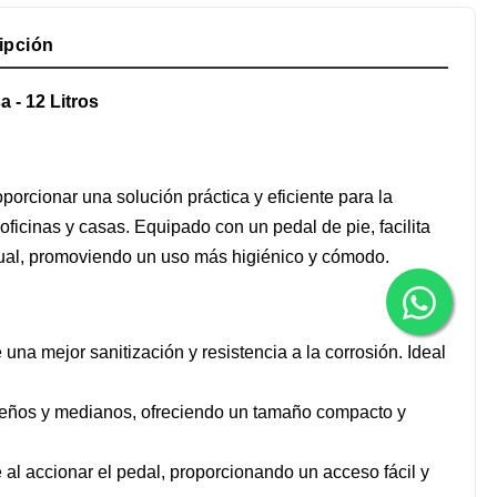
ipción
 - 12 Litros
porcionar una solución práctica y eficiente para la
ficinas y casas. Equipado con un pedal de pie, facilita
nual, promoviendo un uso más higiénico y cómodo.
 una mejor sanitización y resistencia a la corrosión. Ideal
ueños y medianos, ofreciendo un tamaño compacto y
al accionar el pedal, proporcionando un acceso fácil y