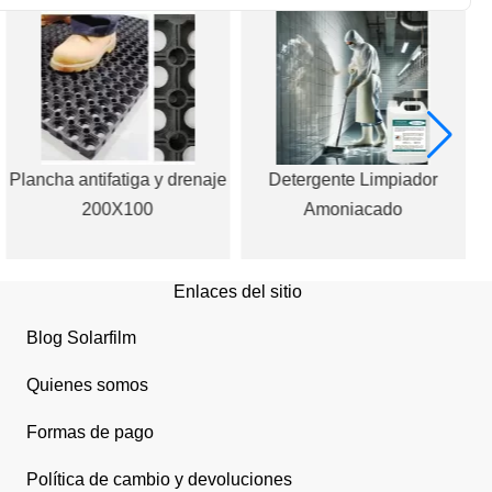
Plancha antifatiga y drenaje
Detergente Limpiador
200X100
Amoniacado
Enlaces del sitio
Blog Solarfilm
Quienes somos
Formas de pago
Política de cambio y devoluciones