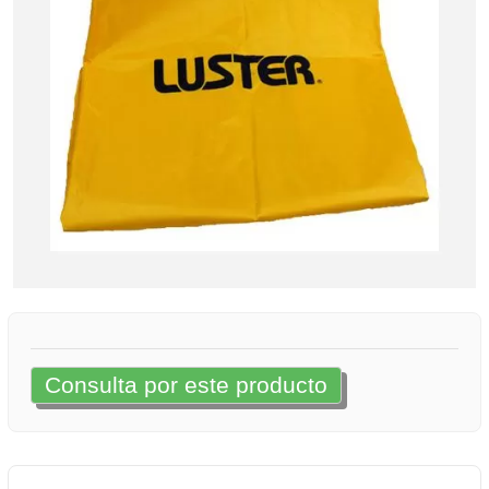
Consulta por este producto