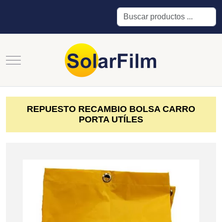
Buscar
Mobile Menu Toggle
REPUESTO RECAMBIO BOLSA CARRO
PORTA UTÍLES