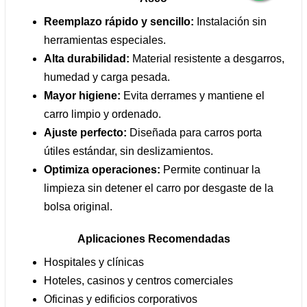
Reemplazo rápido y sencillo:
Instalación sin
herramientas especiales.
Alta durabilidad:
Material resistente a desgarros,
humedad y carga pesada.
Mayor higiene:
Evita derrames y mantiene el
carro limpio y ordenado.
Ajuste perfecto:
Diseñada para carros porta
útiles estándar, sin deslizamientos.
Optimiza operaciones:
Permite continuar la
limpieza sin detener el carro por desgaste de la
bolsa original.
Aplicaciones Recomendadas
Hospitales y clínicas
Hoteles, casinos y centros comerciales
Oficinas y edificios corporativos