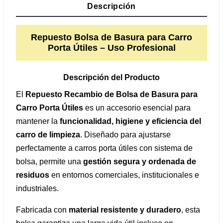
Descripción
Repuesto Bolsa de Basura para Carro
Porta Útiles – Uso Profesional
Descripción del Producto
El
Repuesto Recambio de Bolsa de Basura para
Carro Porta Útiles
es un accesorio esencial para
mantener la
funcionalidad, higiene y eficiencia del
carro de limpieza
. Diseñado para ajustarse
perfectamente a carros porta útiles con sistema de
bolsa, permite una
gestión segura y ordenada de
residuos
en entornos comerciales, institucionales e
industriales.
Fabricada con
material resistente y duradero
, esta