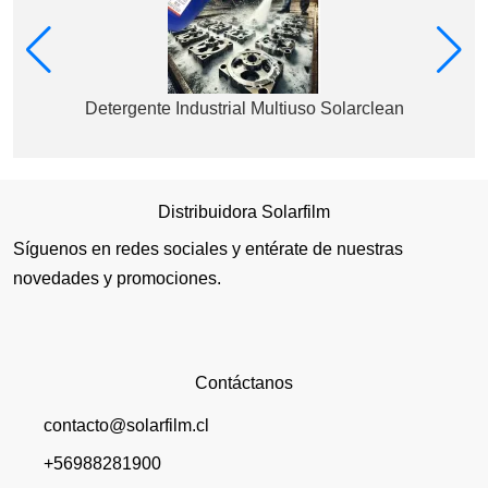
Detergente Industrial Multiuso Solarclean
Distribuidora Solarfilm
Síguenos en redes sociales y entérate de nuestras
novedades y promociones.
Contáctanos
contacto@solarfilm.cl
+56988281900