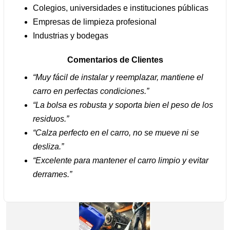
Colegios, universidades e instituciones públicas
Empresas de limpieza profesional
Industrias y bodegas
Comentarios de Clientes
“Muy fácil de instalar y reemplazar, mantiene el
carro en perfectas condiciones.”
“La bolsa es robusta y soporta bien el peso de los
residuos.”
“Calza perfecto en el carro, no se mueve ni se
desliza.”
“Excelente para mantener el carro limpio y evitar
derrames.”