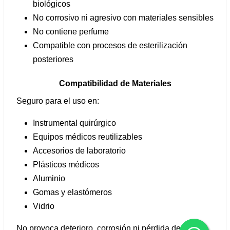
biológicos
No corrosivo ni agresivo con materiales sensibles
No contiene perfume
Compatible con procesos de esterilización
posteriores
Compatibilidad de Materiales
Seguro para el uso en:
Instrumental quirúrgico
Equipos médicos reutilizables
Accesorios de laboratorio
Plásticos médicos
Aluminio
Gomas y elastómeros
Vidrio
No provoca deterioro, corrosión ni pérdida de