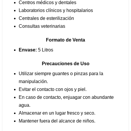
Centros médicos y dentales
Laboratorios clínicos y hospitalarios
Centrales de esterilización
Consultas veterinarias
Formato de Venta
Envase:
5 Litros
Precauciones de Uso
Utilizar siempre guantes o pinzas para la
manipulación.
Evitar el contacto con ojos y piel.
En caso de contacto, enjuagar con abundante
agua.
Almacenar en un lugar fresco y seco.
Mantener fuera del alcance de niños.