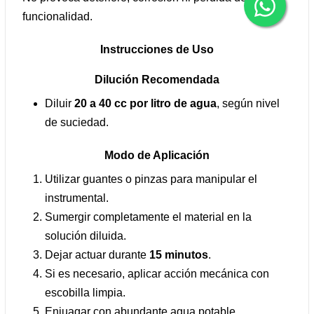
funcionalidad.
Instrucciones de Uso
Dilución Recomendada
Diluir
20 a 40 cc por litro de agua
, según nivel
de suciedad.
Modo de Aplicación
Utilizar guantes o pinzas para manipular el
instrumental.
Sumergir completamente el material en la
solución diluida.
Dejar actuar durante
15 minutos
.
Si es necesario, aplicar acción mecánica con
escobilla limpia.
Enjuagar con abundante agua potable.