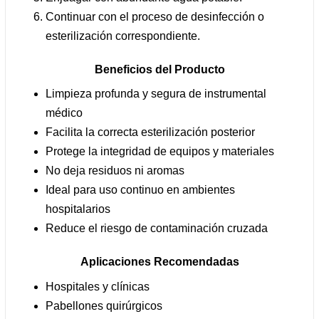
Continuar con el proceso de desinfección o
esterilización correspondiente.
Beneficios del Producto
Limpieza profunda y segura de instrumental
médico
Facilita la correcta esterilización posterior
Protege la integridad de equipos y materiales
No deja residuos ni aromas
Ideal para uso continuo en ambientes
hospitalarios
Reduce el riesgo de contaminación cruzada
Aplicaciones Recomendadas
Hospitales y clínicas
Pabellones quirúrgicos