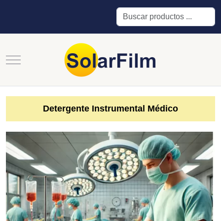
Buscar
Mobile Menu Toggle
Detergente Instrumental Médico