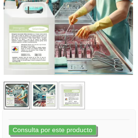
Consulta por este producto