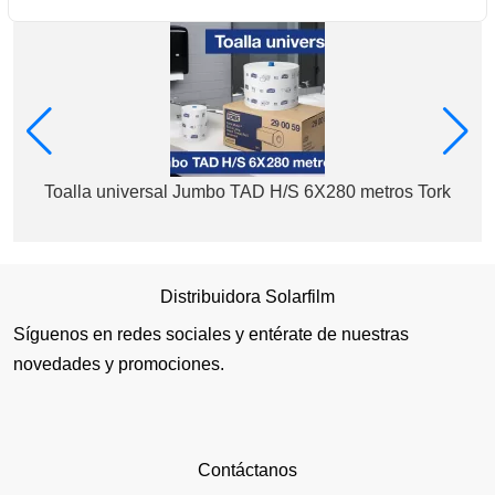
Toalla universal Jumbo TAD H/S 6X280 metros Tork
Distribuidora Solarfilm
Síguenos en redes sociales y entérate de nuestras
novedades y promociones.
Contáctanos