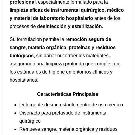
profesional
, especialmente formulado para la
limpieza eficaz de instrumental quirúrgico, médico
y material de laboratorio hospitalario
antes de los
procesos de
desinfección y esterilización
.
Su formulación permite la
remoción segura de
sangre, materia orgánica, proteínas y residuos
biológicos
, sin dañar ni corroer los materiales,
asegurando una limpieza profunda que cumple con
los estándares de higiene en entornos clínicos y
hospitalarios.
Características Principales
Detergente desincrustante neutro de uso médico
Diseñado para prelavado de instrumental
quirúrgico
Remueve sangre, materia orgánica y residuos