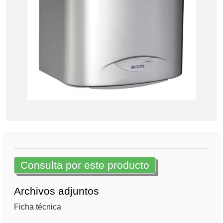
Consulta por este producto
Archivos adjuntos
Ficha técnica