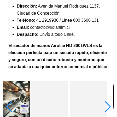
Dirección:
Avenida Manuel Rodríguez 1137,
Ciudad de Concepción.
Teléfono:
41 2919930 / Línea 600 3600 131
Email:
contacto@solarfilm.cl
Despacho:
Envío a todo Chile.
El secador de manos Airolite HD 2001WLS es la
elección perfecta para un secado rápido, eficiente
y seguro, con un diseño robusto y moderno que
se adapta a cualquier entorno comercial o público.