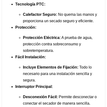
Tecnología PTC:
Calefactor Seguro:
No quema las manos y
proporciona un secado seguro y eficiente.
Protección:
Protección Eléctrica:
A prueba de agua,
protección contra sobreconsumo y
sobretemperatura.
Fácil Instalación:
Incluye Elementos de Fijación:
Todo lo
necesario para una instalación sencilla y
segura.
Interruptor Principal:
Desconexión Fácil:
Permite desconectar o
conectar el secador de manera sencilla.