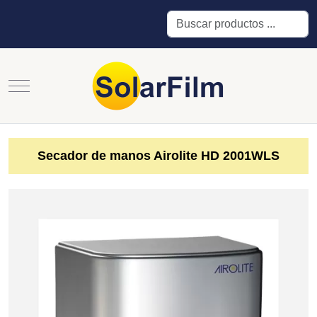
Buscar
Mobile Menu Toggle
Secador de manos Airolite HD 2001WLS