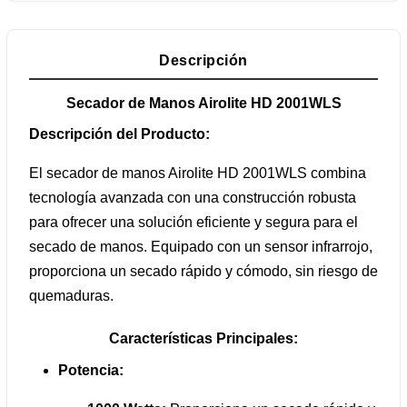
Descripción
Secador de Manos Airolite HD 2001WLS
Descripción del Producto:
El secador de manos Airolite HD 2001WLS combina
tecnología avanzada con una construcción robusta
para ofrecer una solución eficiente y segura para el
secado de manos. Equipado con un sensor infrarrojo,
proporciona un secado rápido y cómodo, sin riesgo de
quemaduras.
Características Principales:
Potencia: