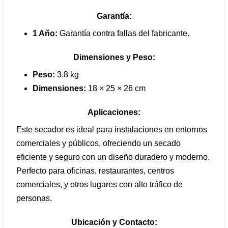
Garantía:
1 Año:
Garantía contra fallas del fabricante.
Dimensiones y Peso:
Peso:
3.8 kg
Dimensiones:
18 × 25 × 26 cm
Aplicaciones:
Este secador es ideal para instalaciones en entornos
comerciales y públicos, ofreciendo un secado
eficiente y seguro con un diseño duradero y moderno.
Perfecto para oficinas, restaurantes, centros
comerciales, y otros lugares con alto tráfico de
personas.
Ubicación y Contacto: