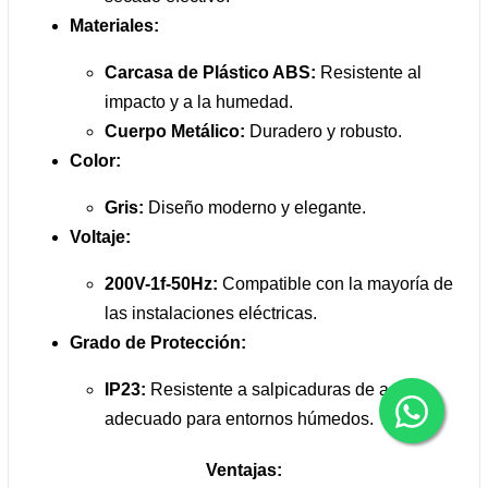
Materiales:
Carcasa de Plástico ABS:
Resistente al
impacto y a la humedad.
Cuerpo Metálico:
Duradero y robusto.
Color:
Gris:
Diseño moderno y elegante.
Voltaje:
200V-1f-50Hz:
Compatible con la mayoría de
las instalaciones eléctricas.
Grado de Protección:
IP23:
Resistente a salpicaduras de agua,
adecuado para entornos húmedos.
Ventajas: