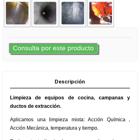
Consulta por este producto
Descripción
Limpieza de equipos de cocina, campanas y
ductos de extracción.
Aplicamos una limpieza mixta: Acción Química ,
Acción Mecánica, temperatura y tiempo.