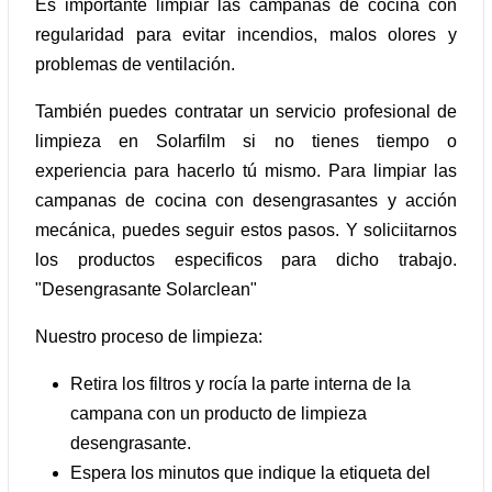
Es importante limpiar las campanas de cocina con
regularidad para evitar incendios, malos olores y
problemas de ventilación.
También puedes contratar un servicio profesional de
limpieza en Solarfilm si no tienes tiempo o
experiencia para hacerlo tú mismo. Para limpiar las
campanas de cocina con desengrasantes y acción
mecánica, puedes seguir estos pasos. Y soliciitarnos
los productos especificos para dicho trabajo.
"Desengrasante Solarclean"
Nuestro proceso de limpieza:
Retira los filtros y rocía la parte interna de la
campana con un producto de limpieza
desengrasante.
Espera los minutos que indique la etiqueta del