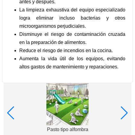
antes y después.
La limpieza exhaustiva del equipo especializado
logra eliminar incluso bacterias y otros
microorganismos perjudiciales.
Disminuye el riesgo de contaminación cruzada
en la preparación de alimentos.
Reduce el riesgo de incendios en la cocina.
Aumenta la vida útil de los equipos, evitando
altos gastos de mantenimiento y reparaciones.
Pasto tipo alfombra