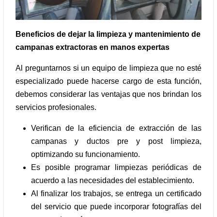
Beneficios de dejar la limpieza y mantenimiento de
campanas extractoras en manos expertas
Al preguntarnos si un equipo de limpieza que no esté
especializado puede hacerse cargo de esta función,
debemos considerar las ventajas que nos brindan los
servicios profesionales.
Verifican de la eficiencia de extracción de las
campanas y ductos pre y post limpieza,
optimizando su funcionamiento.
Es posible programar limpiezas periódicas de
acuerdo a las necesidades del establecimiento.
Al finalizar los trabajos, se entrega un certificado
del servicio que puede incorporar fotografías del