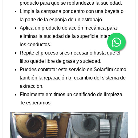
producto para que se reblandezca la suciedad.
Limpia la campana por dentro con una bayeta o
la parte de la esponja de un estropajo.
Aplica un producto de acción mecánica para
eliminar la suciedad de la superficie interna de
los conductos.
Repite el proceso si es necesario hasta que el
filtro quede libre de grasa y suciedad.
Puedes contratar este servicio en Solarfilm como
también la reparación o recambio del sistema de
extracción.
Finalmente emitimos un certificado de limpieza.
Te esperamos