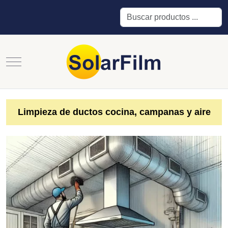
Buscar
Mobile Menu Toggle
Limpieza de ductos cocina, campanas y aire