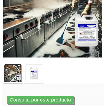
Consulta por este producto