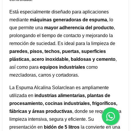
Está especialmente diseñado para aplicaciones
mediante
máquinas generadoras de espuma
, lo
que permite una
mayor adherencia del producto
,
prolongando el tiempo de contacto y mejorando la
remoción de suciedad. Es ideal para la limpieza de
paredes, pisos, techos, puertas, superficies
plásticas, acero inoxidable, baldosas y cemento
,
así como para
equipos industriales
como
mezcladoras, carros y cortadoras.
La Espuma Alcalina Solarclean es ampliamente
utilizada en
industrias alimentarias, plantas de
procesamiento, cocinas industriales, frigoríficos,
fábricas y áreas productivas
, donde se requiere una
limpieza intensiva, segura y eficiente. Su
presentación en
bidón de 5 litros
la convierte en una