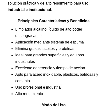
solución práctica y de alto rendimiento para uso
industrial e institucional
.
Principales Características y Beneficios
Limpiador alcalino líquido de alto poder
desengrasante
Aplicación mediante sistema de espuma
Elimina grasas, aceites y proteínas
Ideal para grandes superficies y equipos
industriales
Excelente adherencia y tiempo de acción
Apto para acero inoxidable, plásticos, baldosas y
cemento
Uso profesional e industrial
Alto rendimiento
Modo de Uso