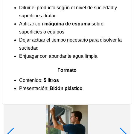
Diluir el producto según el nivel de suciedad y
superficie a tratar
Aplicar con
máquina de espuma
sobre
superficies o equipos
Dejar actuar el tiempo necesario para disolver la
suciedad
Enjuagar con abundante agua limpia
Formato
Contenido:
5 litros
Presentación:
Bidón plástico