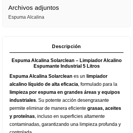
Archivos adjuntos
Espuma Alcalina
Descripción
Espuma Alcalina Solarclean – Limpiador Alcalino
Espumante Industrial 5 Litros
Espuma Alcalina Solarclean
es un
limpiador
alcalino líquido de alta eficacia
, formulado para la
limpieza por espuma en grandes áreas y equipos
industriales
. Su potente acción desengrasante
permite eliminar de manera eficiente
grasas, aceites
y proteínas
, incluso en superficies altamente
contaminadas, garantizando una limpieza profunda y
controlada.