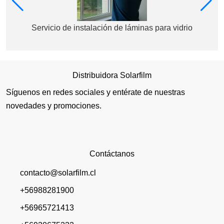
Servicio de instalación de láminas para vidrio
Distribuidora Solarfilm
Síguenos en redes sociales y entérate de nuestras
novedades y promociones.
Contáctanos
contacto@solarfilm.cl
+56988281900
+56965721413