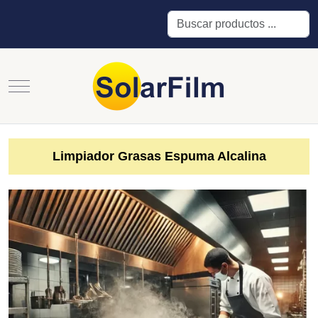
Buscar
Mobile Menu Toggle
Limpiador Grasas Espuma Alcalina