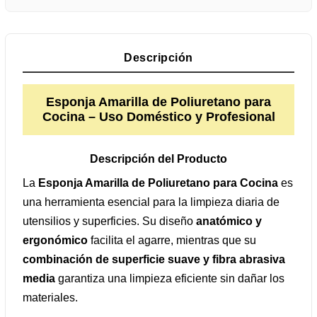
Descripción
Esponja Amarilla de Poliuretano para
Cocina – Uso Doméstico y Profesional
Descripción del Producto
La
Esponja Amarilla de Poliuretano para Cocina
es
una herramienta esencial para la limpieza diaria de
utensilios y superficies. Su diseño
anatómico y
ergonómico
facilita el agarre, mientras que su
combinación de superficie suave y fibra abrasiva
media
garantiza una limpieza eficiente sin dañar los
materiales.