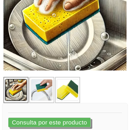
Consulta por este producto