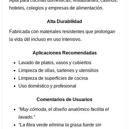
Apta para cocinas domésticas, restaurantes, casinos,
hoteles, colegios y empresas de alimentación.
Alta Durabilidad
Fabricada con materiales resistentes que prolongan
la vida útil incluso en uso intensivo.
Aplicaciones Recomendadas
Lavado de platos, vasos y cubiertos
Limpieza de ollas, sartenes y utensilios
Limpieza de superficies de cocina
Uso doméstico y profesional
Comentarios de Usuarios
“Muy cómoda, el diseño anatómico facilita el
lavado.”
“La fibra verde elimina la grasa fuerte sin