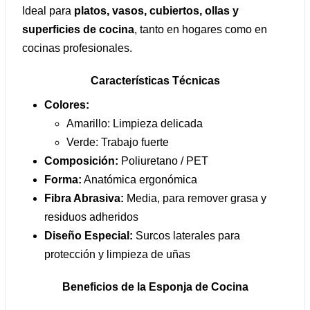
Ideal para
platos, vasos, cubiertos, ollas y
superficies de cocina
, tanto en hogares como en
cocinas profesionales.
Características Técnicas
Colores:
Amarillo: Limpieza delicada
Verde: Trabajo fuerte
Composición:
Poliuretano / PET
Forma:
Anatómica ergonómica
Fibra Abrasiva:
Media, para remover grasa y
residuos adheridos
Diseño Especial:
Surcos laterales para
protección y limpieza de uñas
Beneficios de la Esponja de Cocina