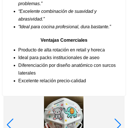
problemas.”
“Excelente combinación de suavidad y
abrasividad.”
“Ideal para cocina profesional, dura bastante.”
Ventajas Comerciales
Producto de alta rotación en retail y horeca
Ideal para packs institucionales de aseo
Diferenciación por diseño anatómico con surcos
laterales
Excelente relación precio-calidad