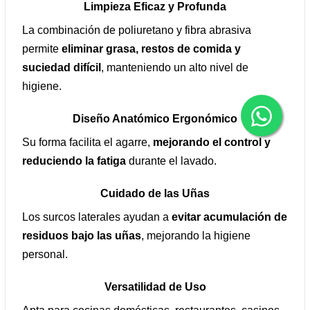
Limpieza Eficaz y Profunda
La combinación de poliuretano y fibra abrasiva
permite
eliminar grasa, restos de comida y
suciedad difícil
, manteniendo un alto nivel de
higiene.
Diseño Anatómico Ergonómico
Su forma facilita el agarre,
mejorando el control y
reduciendo la fatiga
durante el lavado.
Cuidado de las Uñas
Los surcos laterales ayudan a
evitar acumulación de
residuos bajo las uñas
, mejorando la higiene
personal.
Versatilidad de Uso