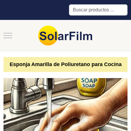
Buscar
Mobile Menu Toggle
Esponja Amarilla de Poliuretano para Cocina