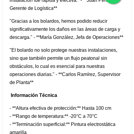
instalación fue rápida y efectiva." - **Juan Pérez,
Gerente de Logística**
"Gracias a los bolardos, hemos podido reducir
significativamente los daños en las áreas de carga y
descarga." - **María González, Jefa de Operaciones**
"El bolardo no solo protege nuestras instalaciones,
sino que también permite un flujo peatonal sin
obstáculos, lo cual es esencial para nuestras
operaciones diarias." - **Carlos Ramírez, Supervisor
de Planta**
Información Técnica
- **Altura efectiva de protección:** Hasta 100 cm
- **Rango de temperatura:** -20°C a 70°C
- **Terminación superficial:** Pintura electrostática
amarilla