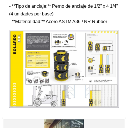
- **Tipo de anclaje:** Perno de anclaje de 1/2” x 4 1/4”
(4 unidades por base)
- **Materialidad:** Acero ASTM A36 / NR Rubber