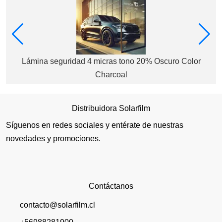
Lámina seguridad 4 micras tono 20% Oscuro Color
Charcoal
Distribuidora Solarfilm
Síguenos en redes sociales y entérate de nuestras
novedades y promociones.
Contáctanos
contacto@solarfilm.cl