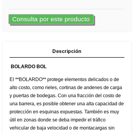
Consulta por este producto
Descripción
BOLARDO BOL
El **BOLARDO** protege elementos delicados o de
alto costo, como rieles, cortinas de andenes de carga
y puertas de bodegas. Con una fracción del costo de
una barrera, es posible obtener una alta capacidad de
protección en esquinas expuestas. También es muy
útil en zonas donde se deba impedir el tráfico
vehicular de baja velocidad o de montacargas sin