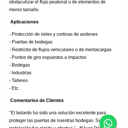
obstaculizar el flujo peatonal o de elementos de
menor tamaño.
Aplicaciones
- Protección de rieles y cortinas de andenes
- Puertas de bodegas
- Restrictor de flujos vehiculares o de montacargas
- Puntos de giro expuestos a impactos
- Bodegas
- Industrias
- Talleres
- Etc.
Comentarios de Clientes
"El bolardo ha sido una solución excelente para
proteger las puertas de nuestras bodegas. Su