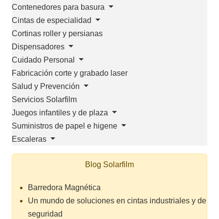
Contenedores para basura
Cintas de especialidad
Cortinas roller y persianas
Dispensadores
Cuidado Personal
Fabricación corte y grabado laser
Salud y Prevención
Servicios Solarfilm
Juegos infantiles y de plaza
Suministros de papel e higene
Escaleras
Blog Solarfilm
Barredora Magnética
Un mundo de soluciones en cintas industriales y de
seguridad