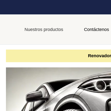
Nuestros productos
Contáctenos
Renovador