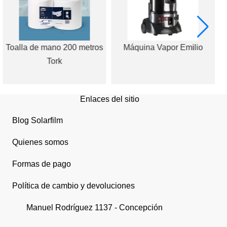
Toalla de mano 200 metros
Máquina Vapor Emilio
Tork
Enlaces del sitio
Blog Solarfilm
Quienes somos
Formas de pago
Política de cambio y devoluciones
Manuel Rodríguez 1137 - Concepción