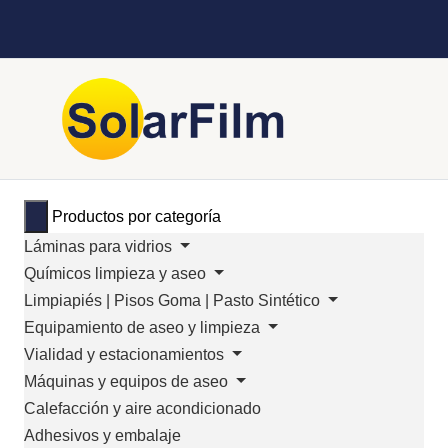
Productos por categoría
Láminas para vidrios
Químicos limpieza y aseo
Limpiapiés | Pisos Goma | Pasto Sintético
Equipamiento de aseo y limpieza
Vialidad y estacionamientos
Máquinas y equipos de aseo
Calefacción y aire acondicionado
Adhesivos y embalaje