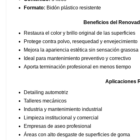
Formato:
Bidón plástico resistente
Beneficios del Renovad
Restaura el color y brillo original de las superficies
Protege contra polvo, resequedad y envejecimiento
Mejora la apariencia estética sin sensación grasosa
Ideal para mantenimiento preventivo y correctivo
Aporta terminación profesional en menos tiempo
Aplicaciones
Detailing automotriz
Talleres mecánicos
Industria y mantenimiento industrial
Limpieza institucional y comercial
Empresas de aseo profesional
Áreas con alto desgaste de superficies de goma