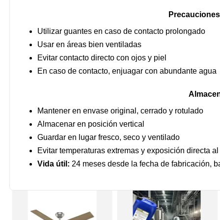
Precauciones
Utilizar guantes en caso de contacto prolongado
Usar en áreas bien ventiladas
Evitar contacto directo con ojos y piel
En caso de contacto, enjuagar con abundante agua
Almacen
Mantener en envase original, cerrado y rotulado
Almacenar en posición vertical
Guardar en lugar fresco, seco y ventilado
Evitar temperaturas extremas y exposición directa al
Vida útil:
24 meses desde la fecha de fabricación, 