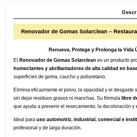
Descr
Renovador de Gomas Solarclean – Restaurad
Renueva, Protege y Prolonga la Vida 
El
Renovador de Gomas Solarclean
es un producto pr
humectantes y abrillantadores de alta calidad en ba
superficies de goma, caucho y poliuretano.
Elimina eficazmente el polvo, la opacidad y el desgaste 
sin dejar residuos grasos ni manchas. Su fórmula
libre d
que ayuda a prevenir el resecamiento, la decoloración y 
Ideal para
uso automotriz, industrial, comercial e insti
profesional y de larga duración.