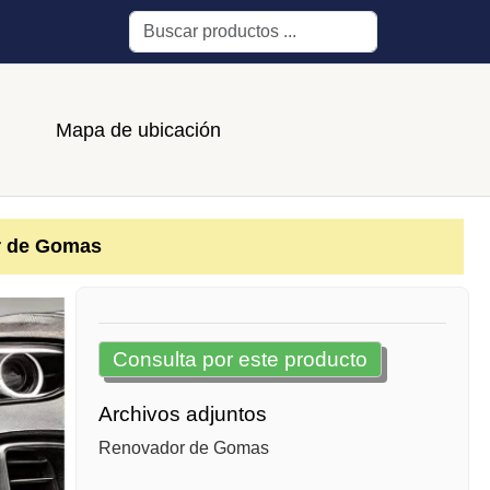
Buscar
Mapa de ubicación
 de Gomas
Consulta por este producto
Archivos adjuntos
Renovador de Gomas