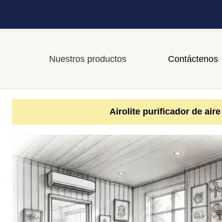
Nuestros productos
Contáctenos
Airolite purificador de air