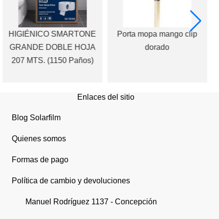
HIGIÉNICO SMARTONE
Porta mopa mango clip
GRANDE DOBLE HOJA
dorado
207 MTS. (1150 Paños)
Enlaces del sitio
Blog Solarfilm
Quienes somos
Formas de pago
Política de cambio y devoluciones
Manuel Rodríguez 1137 - Concepción