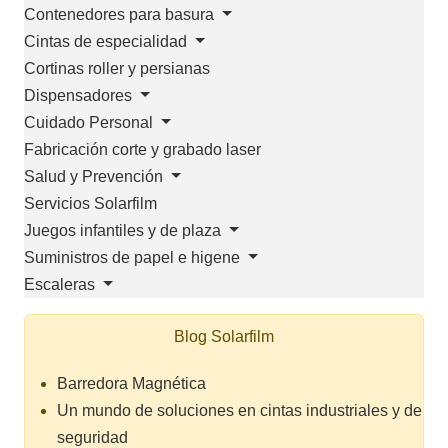
Contenedores para basura
Cintas de especialidad
Cortinas roller y persianas
Dispensadores
Cuidado Personal
Fabricación corte y grabado laser
Salud y Prevención
Servicios Solarfilm
Juegos infantiles y de plaza
Suministros de papel e higene
Escaleras
Blog Solarfilm
Barredora Magnética
Un mundo de soluciones en cintas industriales y de
seguridad