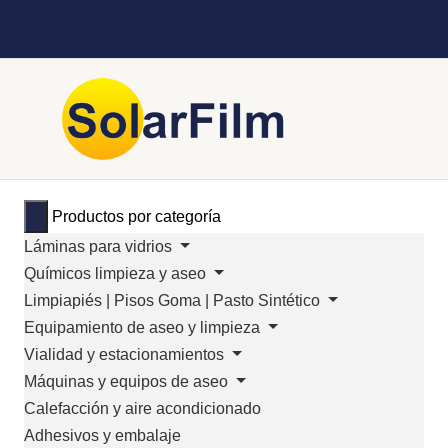
Productos por categoría
Láminas para vidrios
Químicos limpieza y aseo
Limpiapiés | Pisos Goma | Pasto Sintético
Equipamiento de aseo y limpieza
Vialidad y estacionamientos
Máquinas y equipos de aseo
Calefacción y aire acondicionado
Adhesivos y embalaje