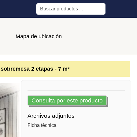
Buscar
Mapa de ubicación
e sobremesa 2 etapas - 7 m²
Consulta por este producto
Archivos adjuntos
Ficha técnica