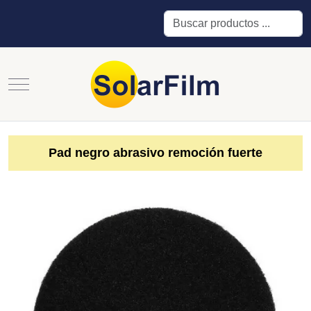
Buscar
Mobile Menu Toggle
Pad negro abrasivo remoción fuerte