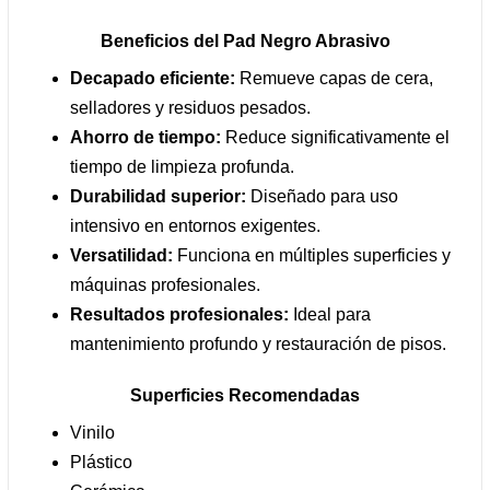
Beneficios del Pad Negro Abrasivo
Decapado eficiente:
Remueve capas de cera,
selladores y residuos pesados.
Ahorro de tiempo:
Reduce significativamente el
tiempo de limpieza profunda.
Durabilidad superior:
Diseñado para uso
intensivo en entornos exigentes.
Versatilidad:
Funciona en múltiples superficies y
máquinas profesionales.
Resultados profesionales:
Ideal para
mantenimiento profundo y restauración de pisos.
Superficies Recomendadas
Vinilo
Plástico