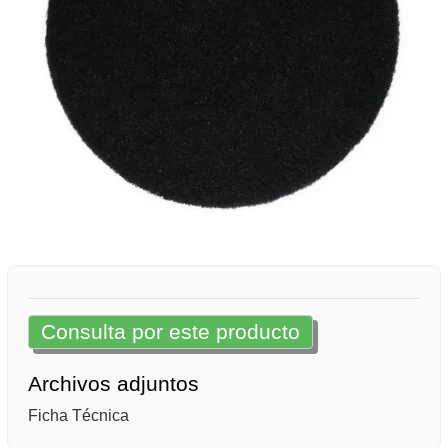
Consulta por este producto
Archivos adjuntos
Ficha Técnica