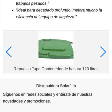
trabajos pesados.”
“Ideal para decapado profundo, mejora mucho la
eficiencia del equipo de limpieza.”
Repuesto Tapa Contenedor de basura 120 litros
Distribuidora Solarfilm
Síguenos en redes sociales y entérate de nuestras
novedades y promociones.