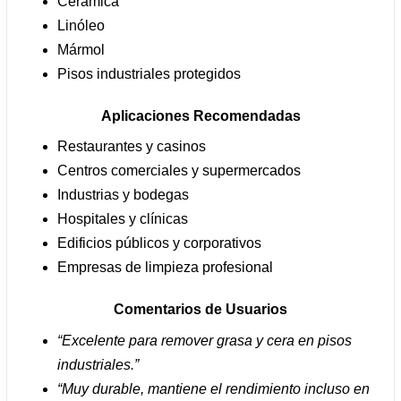
Cerámica
Linóleo
Mármol
Pisos industriales protegidos
Aplicaciones Recomendadas
Restaurantes y casinos
Centros comerciales y supermercados
Industrias y bodegas
Hospitales y clínicas
Edificios públicos y corporativos
Empresas de limpieza profesional
Comentarios de Usuarios
“Excelente para remover grasa y cera en pisos
industriales.”
“Muy durable, mantiene el rendimiento incluso en