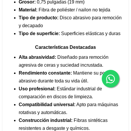
Grosor:
0,75 pulgadas (19 mm)
Material:
Fibra de poliéster / nailon no tejida
Tipo de producto:
Disco abrasivo para remoción
y decapado
Tipo de superficie:
Superficies elásticas y duras
Características Destacadas
Alta abrasividad:
Diseñado para remoción
agresiva de ceras y suciedad incrustada.
Rendimiento constante:
Mantiene su poder
abrasivo durante toda su vida útil.
Uso profesional:
Estándar industrial de
comparación en discos de limpieza.
Compatibilidad universal:
Apto para máquinas
rotativas y automáticas.
Construcción industrial:
Fibras sintéticas
resistentes a desgaste y químicos.