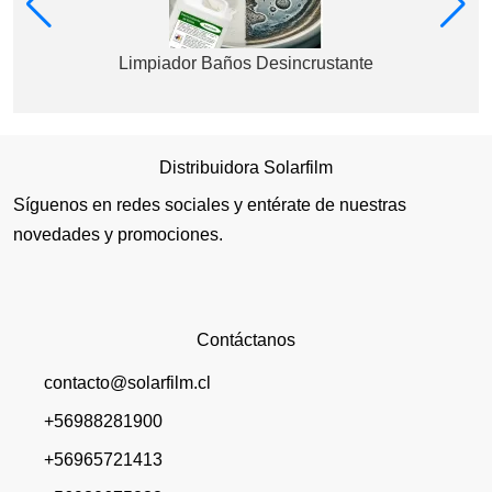
Limpiador Baños Desincrustante
Distribuidora Solarfilm
Síguenos en redes sociales y entérate de nuestras
novedades y promociones.
Contáctanos
contacto@solarfilm.cl
+56988281900
+56965721413