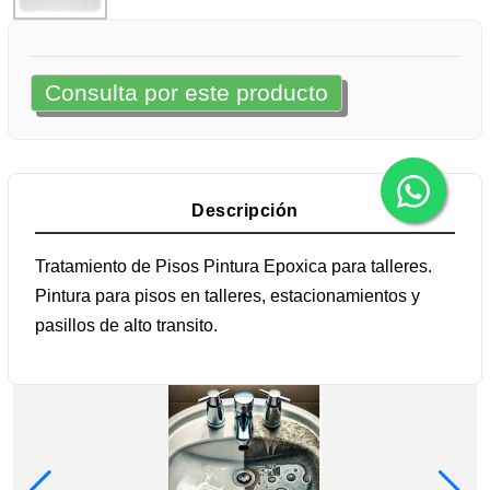
Consulta por este producto
Descripción
Tratamiento de Pisos Pintura Epoxica para talleres.
Pintura para pisos en talleres, estacionamientos y
pasillos de alto transito.