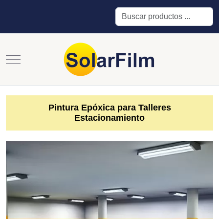
Buscar
Mobile Menu Toggle
Pintura Epóxica para Talleres
Estacionamiento