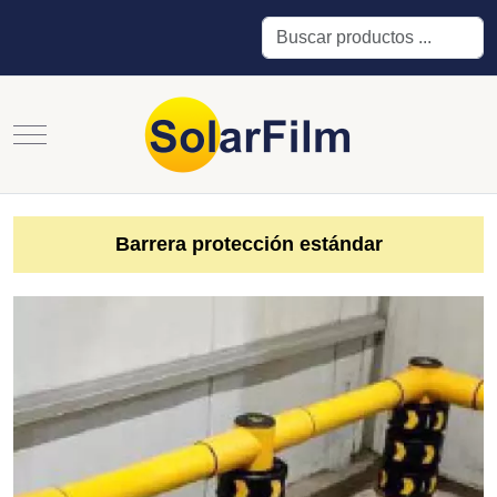
Buscar
Mobile Menu Toggle
Barrera protección estándar