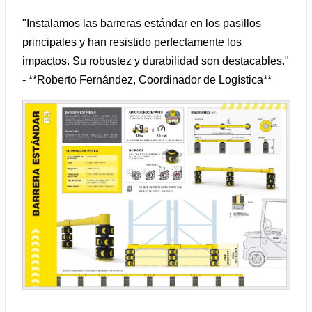
"Instalamos las barreras estándar en los pasillos
principales y han resistido perfectamente los
impactos. Su robustez y durabilidad son destacables."
- **Roberto Fernández, Coordinador de Logística**