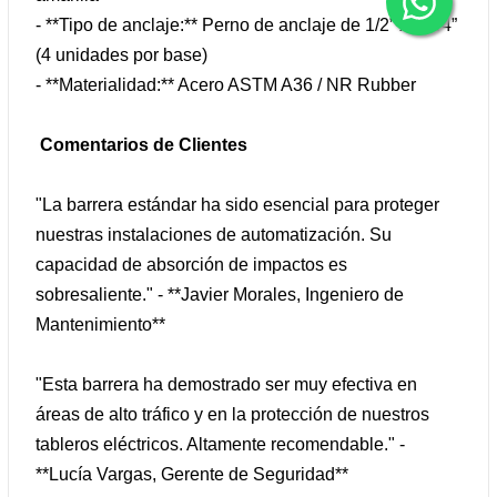
- **Tipo de anclaje:** Perno de anclaje de 1/2” x 4 1/4”
(4 unidades por base)
- **Materialidad:** Acero ASTM A36 / NR Rubber
Comentarios de Clientes
"La barrera estándar ha sido esencial para proteger
nuestras instalaciones de automatización. Su
capacidad de absorción de impactos es
sobresaliente." - **Javier Morales, Ingeniero de
Mantenimiento**
"Esta barrera ha demostrado ser muy efectiva en
áreas de alto tráfico y en la protección de nuestros
tableros eléctricos. Altamente recomendable." -
**Lucía Vargas, Gerente de Seguridad**