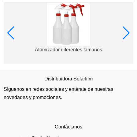
Atomizador diferentes tamaños
Distribuidora Solarfilm
Síguenos en redes sociales y entérate de nuestras
novedades y promociones.
Contáctanos