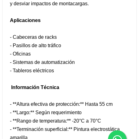
y desviar impactos de montacargas.
Aplicaciones
- Cabeceras de racks
- Pasillos de alto tráfico
- Oficinas
- Sistemas de automatización
- Tableros eléctricos
Información Técnica
- **Altura efectiva de protección:** Hasta 55 cm
- **Largo:** Según requerimiento
- **Rango de temperatura:** -20°C a 70°C
- **Terminación superficial:** Pintura electrostática
amarilla