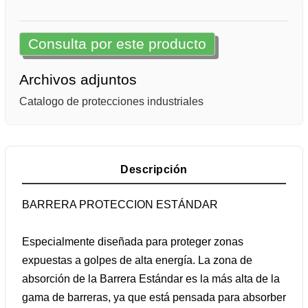
Consulta por este producto
Archivos adjuntos
Catalogo de protecciones industriales
Descripción
BARRERA PROTECCION ESTÁNDAR
Especialmente diseñada para proteger zonas
expuestas a golpes de alta energía. La zona de
absorción de la Barrera Estándar es la más alta de la
gama de barreras, ya que está pensada para absorber