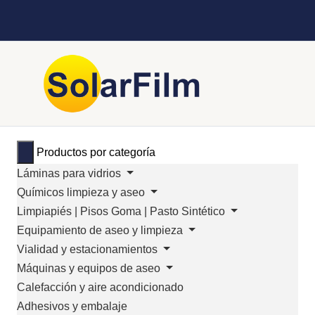
Productos por categoría
Láminas para vidrios
Químicos limpieza y aseo
Limpiapiés | Pisos Goma | Pasto Sintético
Equipamiento de aseo y limpieza
Vialidad y estacionamientos
Máquinas y equipos de aseo
Calefacción y aire acondicionado
Adhesivos y embalaje