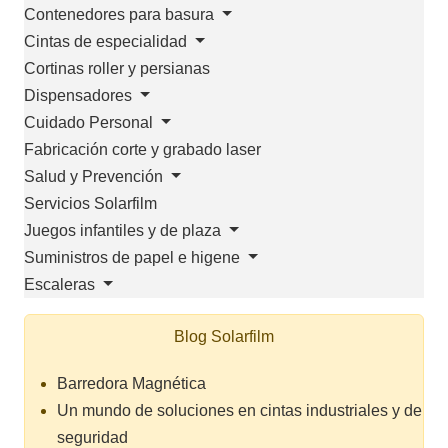
Contenedores para basura
Cintas de especialidad
Cortinas roller y persianas
Dispensadores
Cuidado Personal
Fabricación corte y grabado laser
Salud y Prevención
Servicios Solarfilm
Juegos infantiles y de plaza
Suministros de papel e higene
Escaleras
Blog Solarfilm
Barredora Magnética
Un mundo de soluciones en cintas industriales y de
seguridad