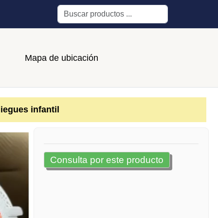
Buscar
Mapa de ubicación
iegues infantil
Consulta por este producto