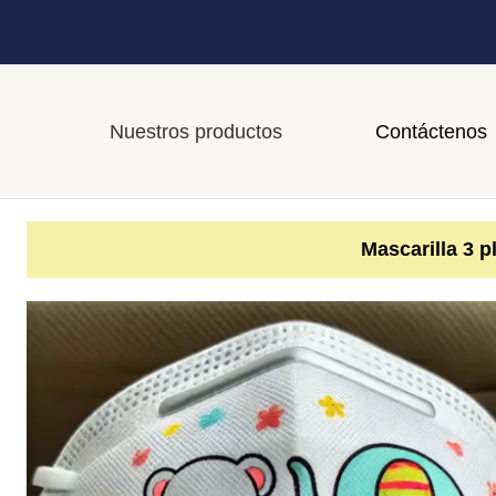
Nuestros productos
Contáctenos
Mascarilla 3 pl