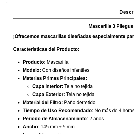
Descr
Mascarilla 3 Pliegue
¡Ofrecemos mascarillas diseñadas especialmente par
Características del Producto:
Producto:
Mascarilla
Modelo:
Con diseños infantiles
Materias Primas Principales:
Capa Interior:
Tela no tejida
Capa Exterior:
Tela no tejida
Material del Filtro:
Paño derretido
Tiempo de Uso Recomendado:
No más de 4 hora
Periodo de Almacenamiento:
2 años
Ancho:
145 mm ± 5 mm