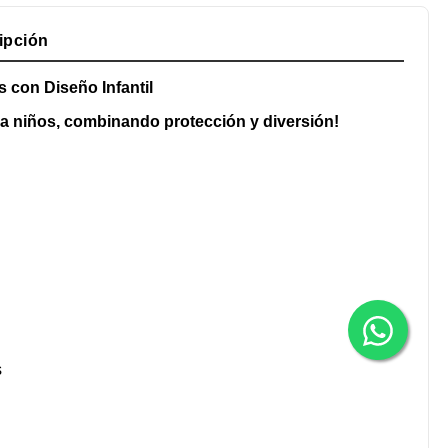
ipción
s con Diseño Infantil
a niños, combinando protección y diversión!
s