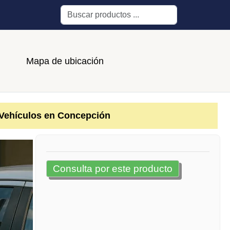
Buscar
Mapa de ubicación
 Vehículos en Concepción
Consulta por este producto