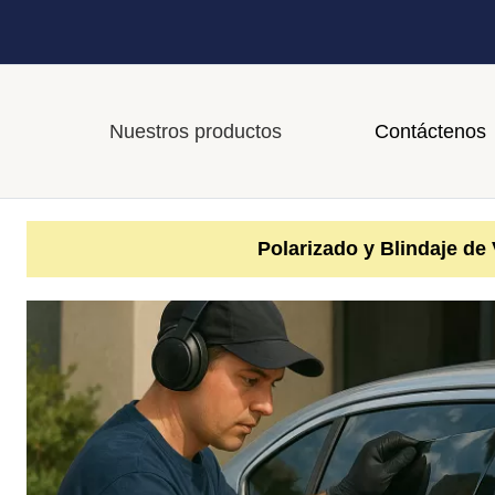
Nuestros productos
Contáctenos
Polarizado y Blindaje de