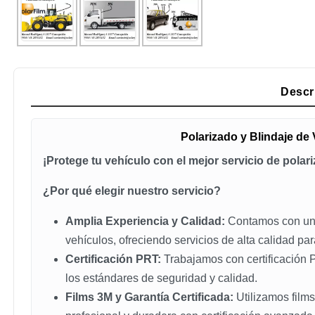
Descr
Polarizado y Blindaje de
¡Protege tu vehículo con el mejor servicio de pola
¿Por qué elegir nuestro servicio?
Amplia Experiencia y Calidad:
Contamos con una 
vehículos, ofreciendo servicios de alta calidad para
Certificación PRT:
Trabajamos con certificación
los estándares de seguridad y calidad.
Films 3M y Garantía Certificada:
Utilizamos films