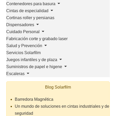
Contenedores para basura
Cintas de especialidad
Cortinas roller y persianas
Dispensadores
Cuidado Personal
Fabricación corte y grabado laser
Salud y Prevención
Servicios Solarfilm
Juegos infantiles y de plaza
Suministros de papel e higene
Escaleras
Blog Solarfilm
Barredora Magnética
Un mundo de soluciones en cintas industriales y de
seguridad