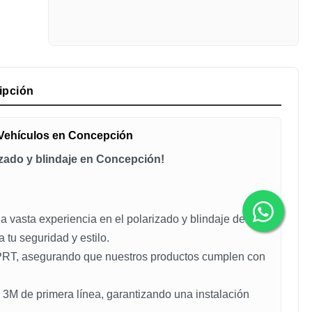
ipción
 Vehículos en Concepción
rizado y blindaje en Concepción!
vasta experiencia en el polarizado y blindaje de
 tu seguridad y estilo.
 PRT, asegurando que nuestros productos cumplen con
 3M de primera línea, garantizando una instalación