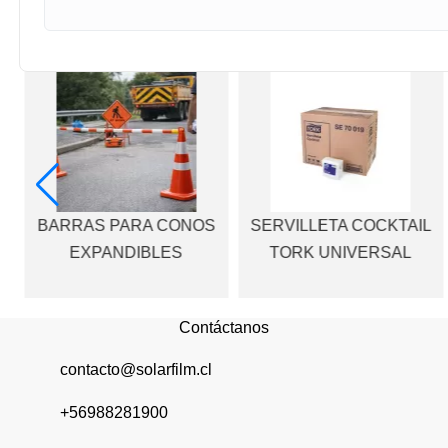
BARRAS PARA CONOS
SERVILLETA COCKTAIL
EXPANDIBLES
TORK UNIVERSAL
Contáctanos
contacto@solarfilm.cl
+56988281900