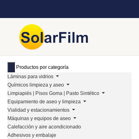
Productos por categoría
Láminas para vidrios
Químicos limpieza y aseo
Limpiapiés | Pisos Goma | Pasto Sintético
Equipamiento de aseo y limpieza
Vialidad y estacionamientos
Máquinas y equipos de aseo
Calefacción y aire acondicionado
Adhesivos y embalaje