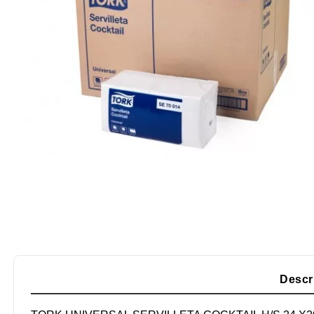
Descr