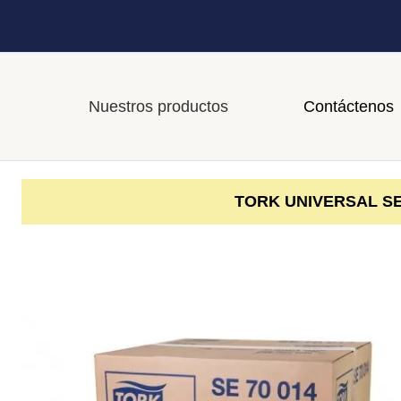
Nuestros productos
Contáctenos
TORK UNIVERSAL SE