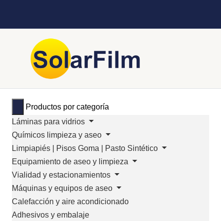
Productos por categoría
Láminas para vidrios
Químicos limpieza y aseo
Limpiapiés | Pisos Goma | Pasto Sintético
Equipamiento de aseo y limpieza
Vialidad y estacionamientos
Máquinas y equipos de aseo
Calefacción y aire acondicionado
Adhesivos y embalaje