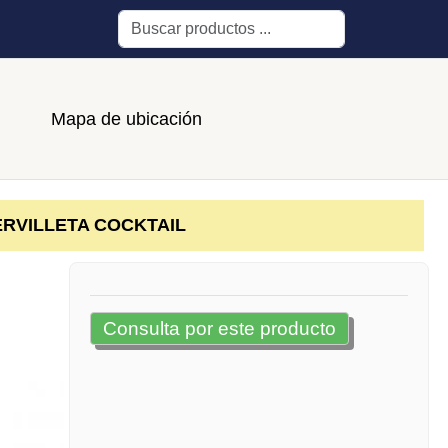
Buscar
Mapa de ubicación
RVILLETA COCKTAIL
Consulta por este producto