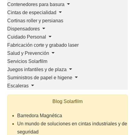
Contenedores para basura
Cintas de especialidad
Cortinas roller y persianas
Dispensadores
Cuidado Personal
Fabricación corte y grabado laser
Salud y Prevención
Servicios Solarfilm
Juegos infantiles y de plaza
Suministros de papel e higene
Escaleras
Blog Solarfilm
Barredora Magnética
Un mundo de soluciones en cintas industriales y de
seguridad